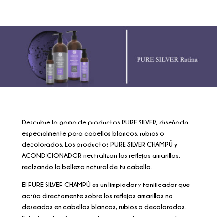
Descubre la gama de productos PURE SILVER, diseñada
especialmente para cabellos blancos, rubios o
decolorados. Los productos PURE SILVER CHAMPÚ y
ACONDICIONADOR neutralizan los reflejos amarillos,
realzando la belleza natural de tu cabello.
El PURE SILVER CHAMPÚ es un limpiador y tonificador que
actúa directamente sobre los reflejos amarillos no
deseados en cabellos blancos, rubios o decolorados.