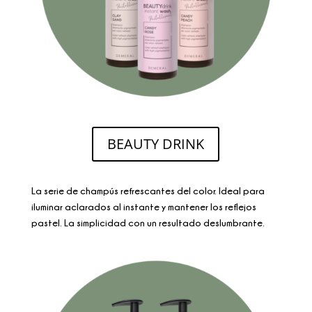
BEAUTY DRINK
La serie de champús refrescantes del color. Ideal para
iluminar aclarados al instante y mantener los reflejos
pastel. La simplicidad con un resultado deslumbrante.