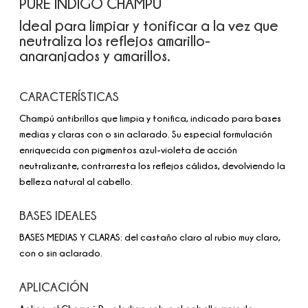
PURE INDIGO CHAMPÚ
Ideal para limpiar y tonificar a la vez que
neutraliza los reflejos amarillo-
anaranjados y amarillos.
CARACTERÍSTICAS
Champú antibrillos que limpia y tonifica, indicado para bases
medias y claras con o sin aclarado. Su especial formulación
enriquecida con pigmentos azul-violeta de acción
neutralizante, contrarresta los reflejos cálidos, devolviendo la
belleza natural al cabello.
BASES IDEALES
BASES MEDIAS Y CLARAS: del castaño claro al rubio muy claro,
con o sin aclarado.
APLICACIÓN