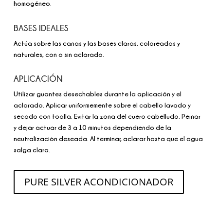
homogéneo.
BASES IDEALES
Actúa sobre las canas y las bases claras, coloreadas y
naturales, con o sin aclarado.
APLICACIÓN
Utilizar guantes desechables durante la aplicación y el
aclarado. Aplicar uniformemente sobre el cabello lavado y
secado con toalla. Evitar la zona del cuero cabelludo. Peinar
y dejar actuar de 3 a 10 minutos dependiendo de la
neutralización deseada. Al terminar, aclarar hasta que el agua
salga clara.
PURE SILVER ACONDICIONADOR