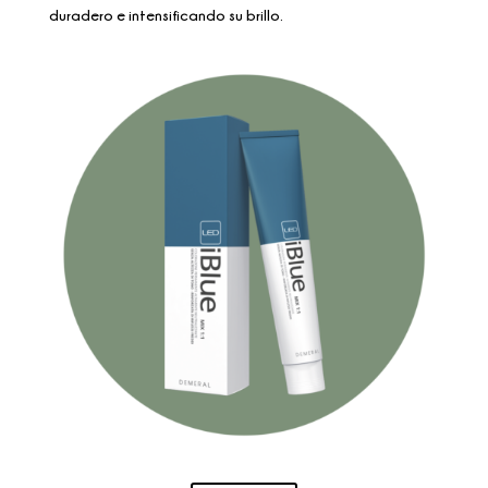
duradero e intensificando su brillo.