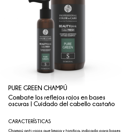
PURE GREEN CHAMPÚ
Combate los reflejos rojos en bases
oscuras | Cuidado del cabello castaño
CARACTERÍSTICAS
Champú anti-rojos que limpia y tonifica, indicado para bases