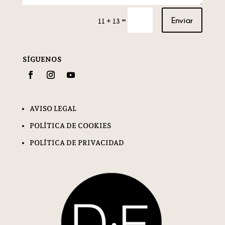
Enviar
=
11 + 13
SÍGUENOS
AVISO LEGAL
POLÍTICA DE COOKIES
POLÍTICA DE PRIVACIDAD