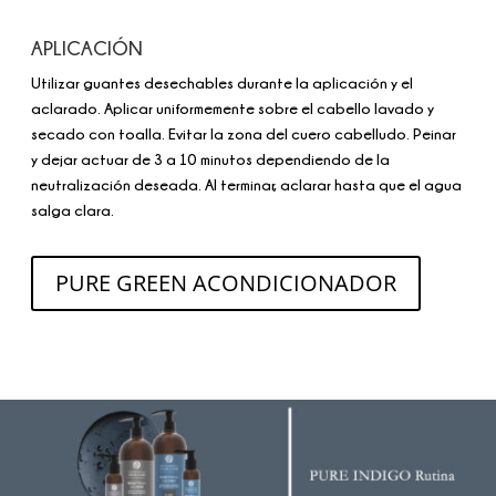
APLICACIÓN
Utilizar guantes desechables durante la aplicación y el
aclarado. Aplicar uniformemente sobre el cabello lavado y
secado con toalla. Evitar la zona del cuero cabelludo. Peinar
y dejar actuar de 3 a 10 minutos dependiendo de la
neutralización deseada. Al terminar, aclarar hasta que el agua
salga clara.
PURE GREEN ACONDICIONADOR