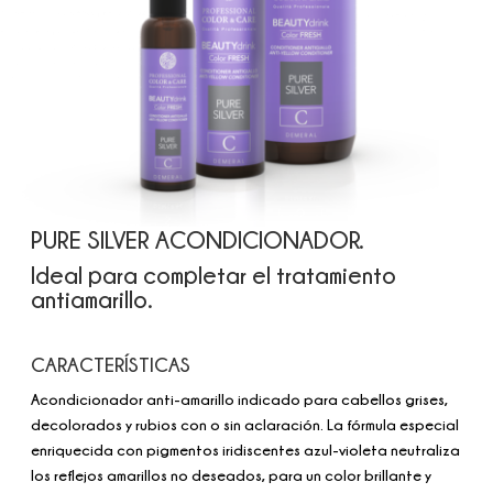
PURE SILVER ACONDICIONADOR.
Ideal para completar el tratamiento
antiamarillo.
CARACTERÍSTICAS
Acondicionador anti-amarillo indicado para cabellos grises,
decolorados y rubios con o sin aclaración. La fórmula especial
enriquecida con pigmentos iridiscentes azul-violeta neutraliza
los reflejos amarillos no deseados, para un color brillante y