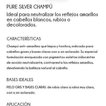
PURE SILVER CHAMPÚ
Ideal para neutralizar los reflejos amarillos
en cabellos blancos, rubios o
decolorados.
CARACTERÍSTICAS
Champú anti-amarilleo que limpia y tonifica, indicado para
cabellos grises y bases claras con o sin aclarado. Su especial
formulación enriquecida con pigmentos violetas iridiscentes
de acción neutralizante, contrarresta los reflejos amarillos,
devolviendo la belleza natural al cabello.
BASES IDEALES
PELO GRIS Y BASES CLARAS: de rubio claro a rubio muy claro,
con o sin aclarado.
APLICACIÓN