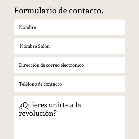
Formulario de contacto.