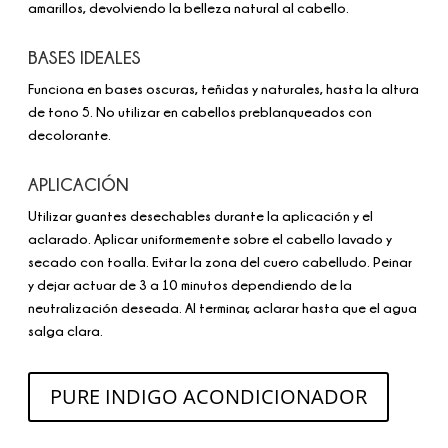
amarillos, devolviendo la belleza natural al cabello.
BASES IDEALES
Funciona en bases oscuras, teñidas y naturales, hasta la altura
de tono 5. No utilizar en cabellos preblanqueados con
decolorante.
APLICACIÓN
Utilizar guantes desechables durante la aplicación y el
aclarado. Aplicar uniformemente sobre el cabello lavado y
secado con toalla. Evitar la zona del cuero cabelludo. Peinar
y dejar actuar de 3 a 10 minutos dependiendo de la
neutralización deseada. Al terminar, aclarar hasta que el agua
salga clara.
PURE INDIGO ACONDICIONADOR