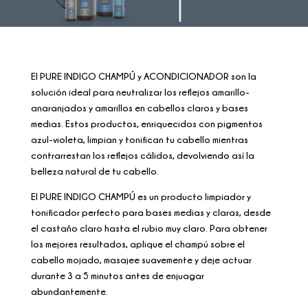
El PURE INDIGO CHAMPÚ y ACONDICIONADOR son la
solución ideal para neutralizar los reflejos amarillo-
anaranjados y amarillos en cabellos claros y bases
medias. Estos productos, enriquecidos con pigmentos
azul-violeta, limpian y tonifican tu cabello mientras
contrarrestan los reflejos cálidos, devolviendo así la
belleza natural de tu cabello.
El PURE INDIGO CHAMPÚ es un producto limpiador y
tonificador perfecto para bases medias y claras, desde
el castaño claro hasta el rubio muy claro. Para obtener
los mejores resultados, aplique el champú sobre el
cabello mojado, masajee suavemente y deje actuar
durante 3 a 5 minutos antes de enjuagar
abundantemente.