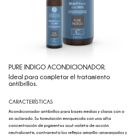
PURE INDIGO ACONDICIONADOR.
Ideal para completar el tratamiento
antibrillos.
CARACTERÍSTICAS
Acondicionador antibrillos para bases medias y claras con o
sin aclarado. Su formulación enriquecida con una alta
concentración de pigmentos azul-violeta de acción
neutralizante, contrarresta los reflejos amarillo-anaranjados y