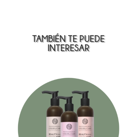
TAMBIÉN TE PUEDE
INTERESAR