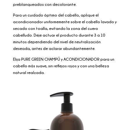
preblanqueados con decolorante.
Para un cuidado óptimo del cabello, aplique el
acondicionador uniformemente sobre el cabello lavado y
secado con toalla, evitando la zona del cuero
cabelludo. Deje actuar el producto durante 3 a 10
minutos dependiendo del nivel de neutralización
deseada, antes de aclarar abundantemente.
Elija PURE GREEN CHAMPÚ y ACONDICIONADOR para un
cabello más suave, sin reflejos rojos y con una belleza
natural realzada.