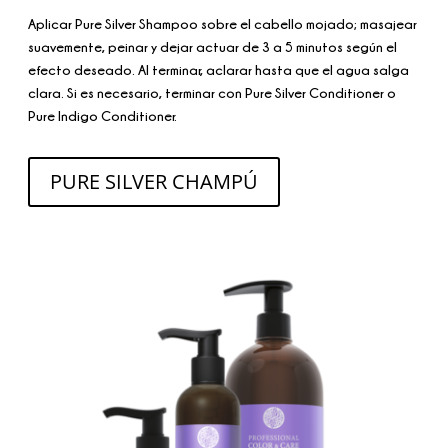
Aplicar Pure Silver Shampoo sobre el cabello mojado; masajear
suavemente, peinar y dejar actuar de 3 a 5 minutos según el
efecto deseado. Al terminar, aclarar hasta que el agua salga
clara. Si es necesario, terminar con Pure Silver Conditioner o
Pure Indigo Conditioner.
PURE SILVER CHAMPÚ