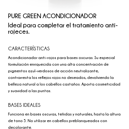
PURE GREEN ACONDICIONADOR
Ideal para completar el tratamiento anti-
rojeces.
CARACTERÍSTICAS
Acondicionador anti-rojos para bases oscuras. Su especial
formulación enriquecida con una alta concentración de
pigmentos azul-verdosos de acción neutralizante,
contrarresta los reflejos rojos no deseados, devolviendo la
belleza natural a los cabellos castaños. Aporta cosmeticidad
y suavidad a las puntas.
BASES IDEALES
Funciona en bases oscuras, teñidas y naturales, hasta la altura
de tono 5. No utilizar en cabellos preblanqueados con
decolorante.