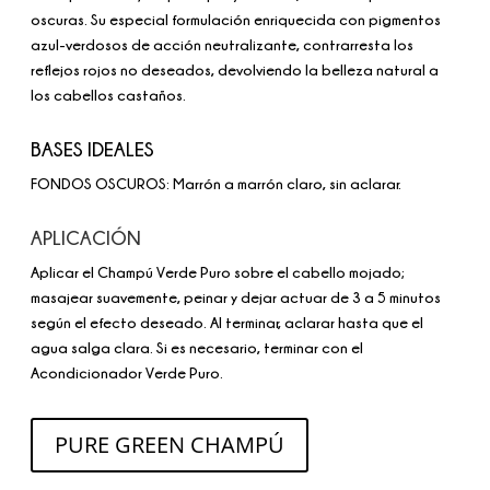
oscuras. Su especial formulación enriquecida con pigmentos
azul-verdosos de acción neutralizante, contrarresta los
reflejos rojos no deseados, devolviendo la belleza natural a
los cabellos castaños.
BASES IDEALES
FONDOS OSCUROS: Marrón a marrón claro, sin aclarar.
APLICACIÓN
Aplicar el Champú Verde Puro sobre el cabello mojado;
masajear suavemente, peinar y dejar actuar de 3 a 5 minutos
según el efecto deseado. Al terminar, aclarar hasta que el
agua salga clara. Si es necesario, terminar con el
Acondicionador Verde Puro.
PURE GREEN CHAMPÚ