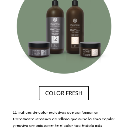
COLOR FRESH
11 matices de color exclusivos que conforman un
tratamiento intensivo de relleno que nutre la fibra capilar
y reaviva armoniosamente el color haciéndolo más