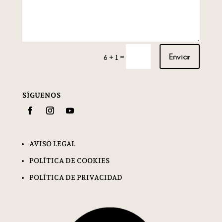
Enviar
=
6 + 1
SÍGUENOS
AVISO LEGAL
POLÍTICA DE COOKIES
POLÍTICA DE PRIVACIDAD