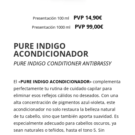
PVP 14,90€
Presentación 100 ml
PVP 99,00€
Presentación 1000 ml
PURE INDIGO
ACONDICIONADOR
PURE INDIGO CONDITIONER ANTIBRASSY
El «
PURE INDIGO ACONDICIONADOR
» complementa
perfectamente tu rutina de cuidado capilar para
eliminar esos reflejos cálidos no deseados. Con una
alta concentración de pigmentos azul-violeta, este
acondicionador no solo restaura la belleza natural
de tu cabello, sino que también aporta suavidad. Es
especialmente adecuado para cabellos oscuros, ya
sean naturales o teñidos, hasta el tono 5. Sin