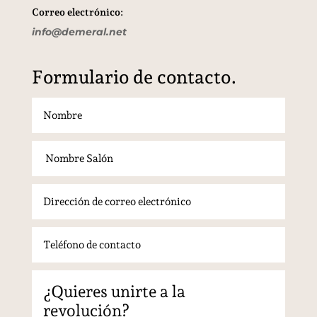
Correo electrónico:
info@demeral.net
Formulario de contacto.