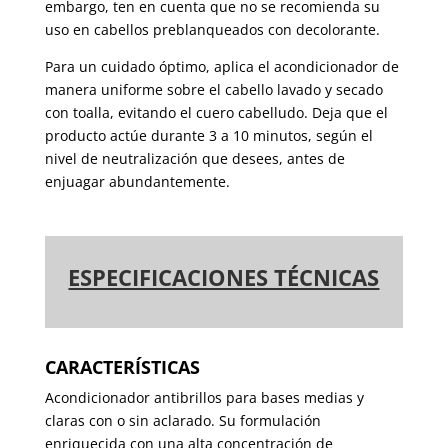
embargo, ten en cuenta que no se recomienda su
uso en cabellos preblanqueados con decolorante.
Para un cuidado óptimo, aplica el acondicionador de
manera uniforme sobre el cabello lavado y secado
con toalla, evitando el cuero cabelludo. Deja que el
producto actúe durante 3 a 10 minutos, según el
nivel de neutralización que desees, antes de
enjuagar abundantemente.
ESPECIFICACIONES TÉCNICAS
CARACTERÍSTICAS
Acondicionador antibrillos para bases medias y
claras con o sin aclarado. Su formulación
enriquecida con una alta concentración de