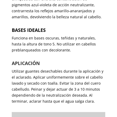
pigmentos azul-violeta de acción neutralizante,
contrarresta los reflejos amarillo-anaranjados y
amarillos, devolviendo la belleza natural al cabello.
BASES IDEALES
Funciona en bases oscuras, teñidas y naturales,
hasta la altura de tono 5. No utilizar en cabellos
preblanqueados con decolorante.
APLICACIÓN
Utilizar guantes desechables durante la aplicación y
el aclarado. Aplicar uniformemente sobre el cabello
lavado y secado con toalla. Evitar la zona del cuero
cabelludo. Peinar y dejar actuar de 3 a 10 minutos
dependiendo de la neutralización deseada. Al
terminar, aclarar hasta que el agua salga clara.