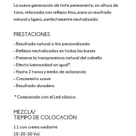
La nueva generación de tinte permanente, sin altura de
tono, reforzada con reflejos fríos, para un resultado
natural y ligero, perfectamente neutralizado.
PRESTACIONES
– Resultado natural o frío personalizado
– Reflejos neutralizados en todas las bases
– Preserva la transparencia natural del cabello
– Efecto luminosidad sin igual*.
– Hasta 2 tonos y medio de aclaración
– Crecimiento suave
– Resultado duradero
* Comparado con el Led clásico.
MEZCLA/
TIEMPO DE COLOCACIÓN
1:1 con crema oxidante
10-20-30 Vol.