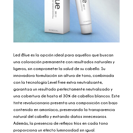
Led iBlue es la opción ideal para aquellos que buscan
una coloración permanente con resultados naturales y
ligeros, sin comprometer la salud de su cabello. Su
innovadora formulación sin altura de tono, combinada
con la tecnología Level Free extra neutralizante,
garantiza un resultado perfectamente neutralizado y
una cobertura de hasta el 30% de cabellos blancos. Este
tinte revolucionario presenta una composición con bajo
contenido en amoníaco, preservando la transparencia
natural del cabello y evitando daños innecesarios.
Además, la presencia de reflejos fríos en cada tono
proporciona un efecto luminosidad sin igual.