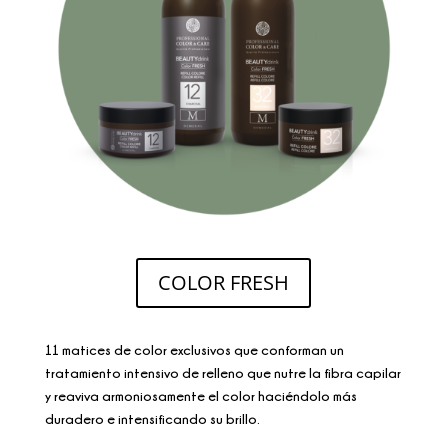
COLOR FRESH
11 matices de color exclusivos que conforman un
tratamiento intensivo de relleno que nutre la fibra capilar
y reaviva armoniosamente el color haciéndolo más
duradero e intensificando su brillo.