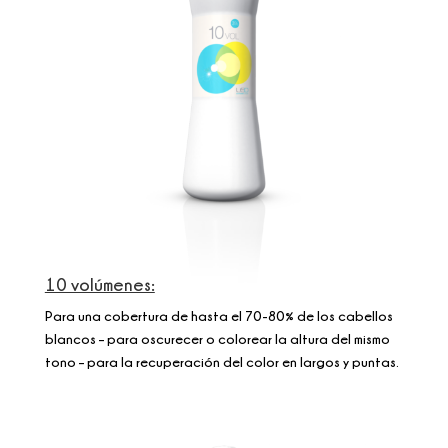
10 volúmenes:
Para una cobertura de hasta el 70-80% de los cabellos
blancos – para oscurecer o colorear la altura del mismo
tono – para la recuperación del color en largos y puntas.