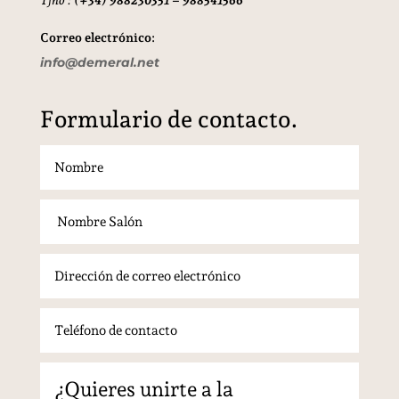
Correo electrónico:
info@demeral.net
Formulario de contacto.