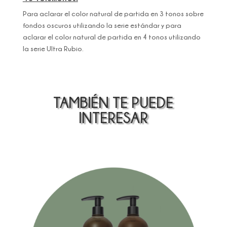
Para aclarar el color natural de partida en 3 tonos sobre
fondos oscuros utilizando la serie estándar y para
aclarar el color natural de partida en 4 tonos utilizando
la serie Ultra Rubio.
TAMBIÉN TE PUEDE
INTERESAR