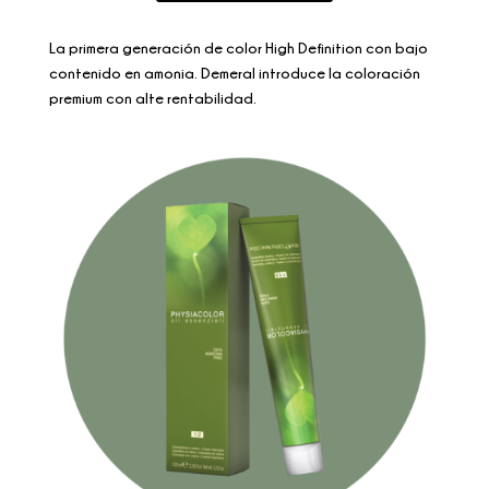
La primera generación de color High Definition con bajo
contenido en amonia. Demeral introduce la coloración
premium con alte rentabilidad.