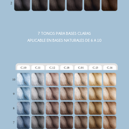
7 TONOS PARA BASES CLARAS
APLICABLE EN BASES NATURALES DE 6 A 10