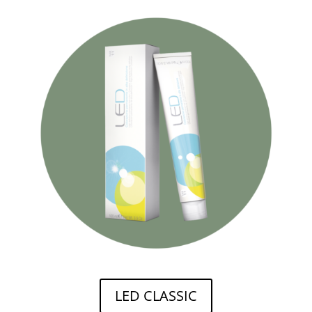
LED CLASSIC