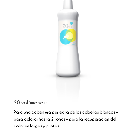
20 volúmenes:
Para una cobertura perfecta de los cabellos blancos –
para aclarar hasta 2 tonos – para la recuperación del
color en largos y puntas.