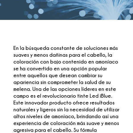
En la búsqueda constante de soluciones más
suaves y menos dañinas para el cabello, la
coloración con bajo contenido en amoníaco
se ha convertido en una opción popular
entre aquellos que desean cambiar su
apariencia sin comprometer la salud de su
melena. Una de las opciones líderes en este
campo es el revolucionario tinte Led iBlue.
Este innovador producto ofrece resultados
naturales y ligeros sin la necesidad de utilizar
altos niveles de amoníaco, brindando así una
experiencia de coloración más suave y menos
agresiva para el cabello. Su fórmula