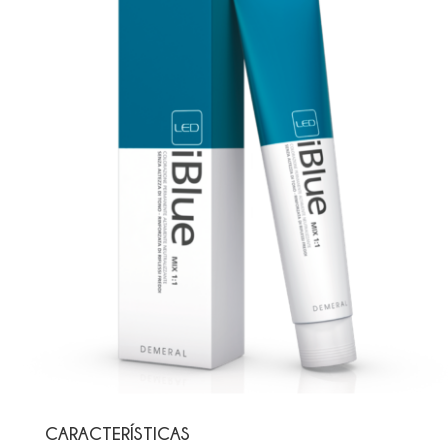
CARACTERÍSTICAS