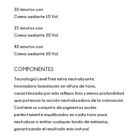
30 minutos con
Crema oxidante 10 Vol.
35 minutos con
Crema oxidante 20 Vol.
40 minutos con
Crema oxidante 30 Vol.
COMPONENTES
Tecnología Level Free extra neutralizante.
Innovadora formulación sin altura de tono,
caracterizada por más reflejos fríos y menos profundidad
que potencia la acción neutralizadora de la coloración.
Contiene un conjunto de pigmentos azules
perfectamente equilibrados en cada tono para
neutralizar o enfríar cualquier fondo de melanina,
garantizando el resultado más natural.