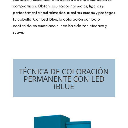
compromisos. Obtén resultados naturales, ligeros y
perfectamente neutralizados, mientras cuidas y proteges
tu cabello. Con Led iBlue, la coloración con bajo
contenido en amoníaco nunca ha sido tan efectiva y
suave.
TÉCNICA DE COLORACIÓN
PERMANENTE CON LED
iBLUE