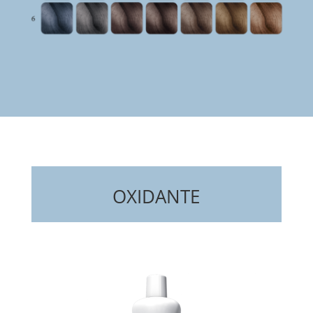
OXIDANTE