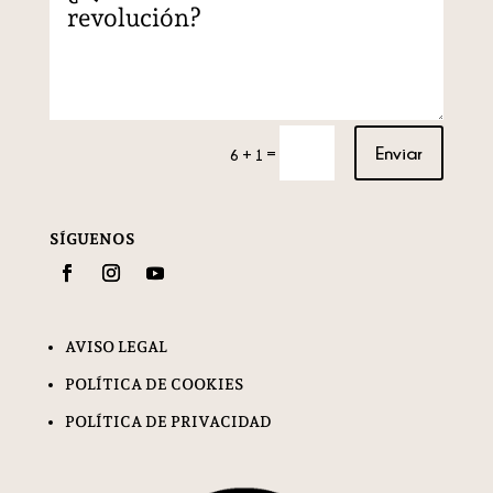
Enviar
=
6 + 1
SÍGUENOS
AVISO LEGAL
POLÍTICA DE COOKIES
POLÍTICA DE PRIVACIDAD