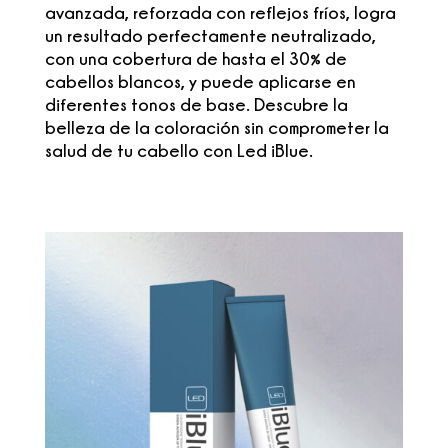
avanzada, reforzada con reflejos fríos, logra
un resultado perfectamente neutralizado,
con una cobertura de hasta el 30% de
cabellos blancos, y puede aplicarse en
diferentes tonos de base. Descubre la
belleza de la coloración sin comprometer la
salud de tu cabello con Led iBlue.