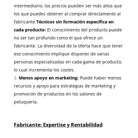
intermediario, los precios pueden ser más altos que
los que puedes obtener al comprar directamente al
fabricante.
Técnicos sin formación específica en
cada producto:
El conocimiento del producto puede
no ser tan profundo como el que ofrece un
fabricante. La diversidad de la oferta hace que tener
ese conocimiento implique disponer de varias
personas especializadas en cada gama de producto,
lo cual incrementa los costes.
Menos apoyo en marketing:
Puede haber menos
recursos y apoyo para estrategias de marketing y
promoción de productos en los salones de
peluquería.
Fabricante: Expertise y Rentabilidad