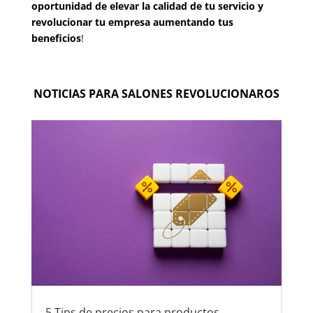
oportunidad de elevar la calidad de tu servicio y
revolucionar tu empresa aumentando tus
beneficios
!
NOTICIAS PARA SALONES REVOLUCIONAROS
5 Tips de precios para productos