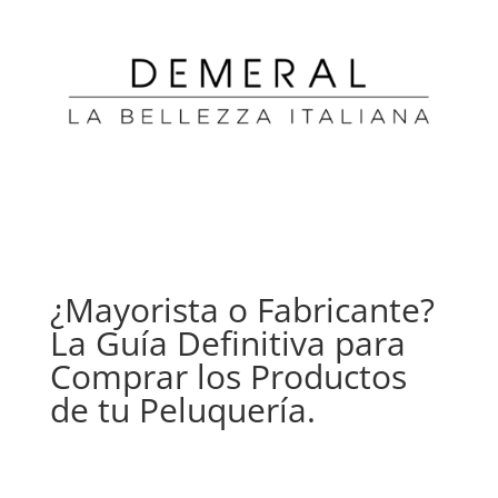
¿Mayorista o Fabricante?
La Guía Definitiva para
Comprar los Productos
de tu Peluquería.