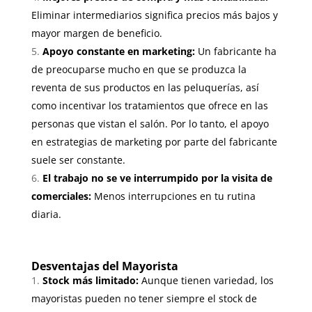
Eliminar intermediarios significa precios más bajos y
mayor margen de beneficio.
Apoyo constante en marketing:
Un fabricante ha
de preocuparse mucho en que se produzca la
reventa de sus productos en las peluquerías, así
como incentivar los tratamientos que ofrece en las
personas que vistan el salón. Por lo tanto, el apoyo
en estrategias de marketing por parte del fabricante
suele ser constante.
El trabajo no se ve interrumpido por la visita de
comerciales:
Menos interrupciones en tu rutina
diaria.
Desventajas del Mayorista
Stock más limitado:
Aunque tienen variedad, los
mayoristas pueden no tener siempre el stock de