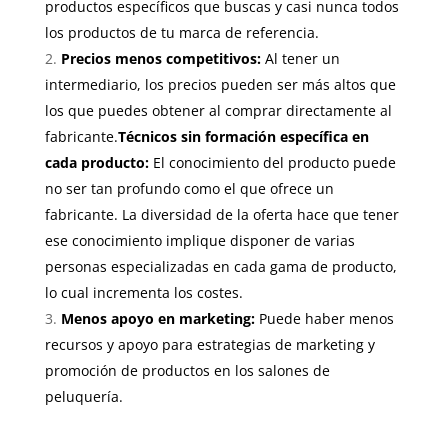
productos específicos que buscas y casi nunca todos
los productos de tu marca de referencia.
Precios menos competitivos:
Al tener un
intermediario, los precios pueden ser más altos que
los que puedes obtener al comprar directamente al
fabricante.
Técnicos sin formación específica en
cada producto:
El conocimiento del producto puede
no ser tan profundo como el que ofrece un
fabricante. La diversidad de la oferta hace que tener
ese conocimiento implique disponer de varias
personas especializadas en cada gama de producto,
lo cual incrementa los costes.
Menos apoyo en marketing:
Puede haber menos
recursos y apoyo para estrategias de marketing y
promoción de productos en los salones de
peluquería.