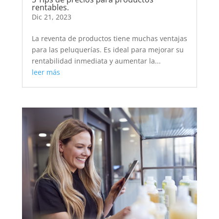
rentables.
Dic 21, 2023
La reventa de productos tiene muchas ventajas
para las peluquerías. Es ideal para mejorar su
rentabilidad inmediata y aumentar la...
leer más