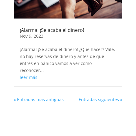
¡Alarma! ¡Se acaba el dinero!
Nov 9, 2023
¡Alarma! ¡Se acaba el dinero! ¿Qué hacer? Vale,
no hay reservas de dinero y antes de que
entres en pánico vamos a ver como
reconocer...
leer más
« Entradas más antiguas
Entradas siguientes »