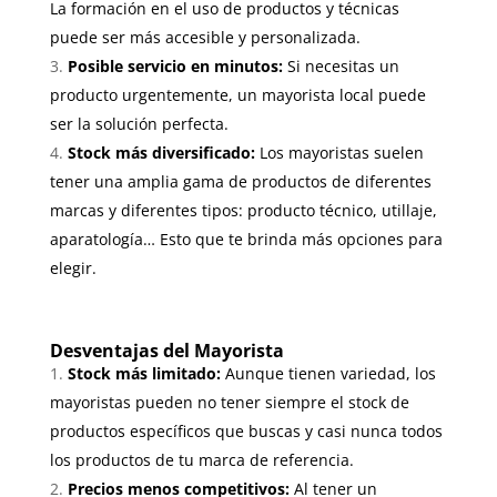
La formación en el uso de productos y técnicas
puede ser más accesible y personalizada.
Posible servicio en minutos:
Si necesitas un
producto urgentemente, un mayorista local puede
ser la solución perfecta.
Stock más diversificado:
Los mayoristas suelen
tener una amplia gama de productos de diferentes
marcas y diferentes tipos: producto técnico, utillaje,
aparatología… Esto que te brinda más opciones para
elegir.
Desventajas del Mayorista
Stock más limitado:
Aunque tienen variedad, los
mayoristas pueden no tener siempre el stock de
productos específicos que buscas y casi nunca todos
los productos de tu marca de referencia.
Precios menos competitivos:
Al tener un