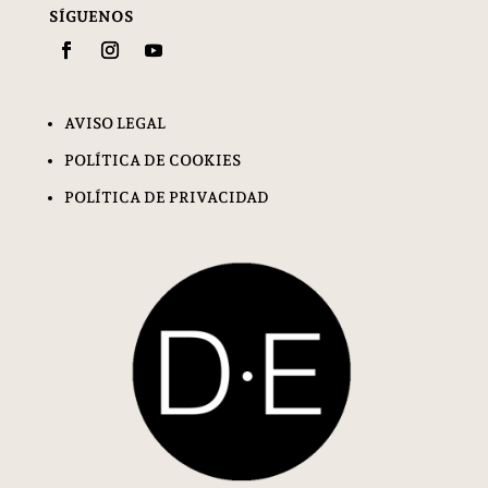
SÍGUENOS
AVISO LEGAL
POLÍTICA DE COOKIES
POLÍTICA DE PRIVACIDAD