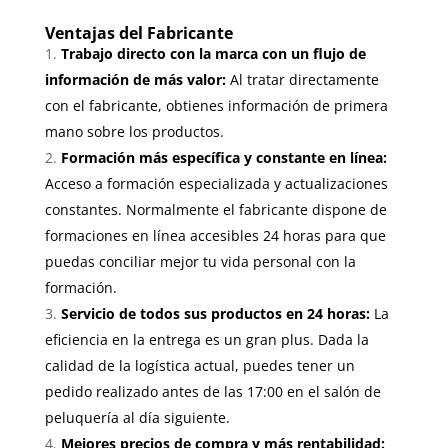
Ventajas del Fabricante
Trabajo directo con la marca con un flujo de
información de más valor:
Al tratar directamente
con el fabricante, obtienes información de primera
mano sobre los productos.
Formación más específica y constante en línea:
Acceso a formación especializada y actualizaciones
constantes. Normalmente el fabricante dispone de
formaciones en línea accesibles 24 horas para que
puedas conciliar mejor tu vida personal con la
formación.
Servicio de todos sus productos en 24 horas:
La
eficiencia en la entrega es un gran plus. Dada la
calidad de la logística actual, puedes tener un
pedido realizado antes de las 17:00 en el salón de
peluquería al día siguiente.
Mejores precios de compra y más rentabilidad: