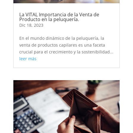
La VITAL Importancia de la Venta de
Producto en la peluquería.
Dic 18, 2023
En el mundo dinámico de la peluquería, la
venta de productos capilares es una faceta
crucial para el crecimiento y la sostenibilidad...
leer más