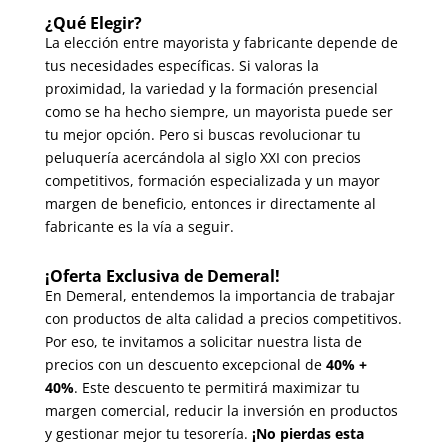
¿Qué Elegir?
La elección entre mayorista y fabricante depende de
tus necesidades específicas. Si valoras la
proximidad, la variedad y la formación presencial
como se ha hecho siempre, un mayorista puede ser
tu mejor opción. Pero si buscas revolucionar tu
peluquería acercándola al siglo XXI con precios
competitivos, formación especializada y un mayor
margen de beneficio, entonces ir directamente al
fabricante es la vía a seguir.
¡Oferta Exclusiva de Demeral!
En Demeral, entendemos la importancia de trabajar
con productos de alta calidad a precios competitivos.
Por eso, te invitamos a solicitar nuestra lista de
precios con un descuento excepcional de
40% +
40%
. Este descuento te permitirá maximizar tu
margen comercial, reducir la inversión en productos
y gestionar mejor tu tesorería.
¡No pierdas esta