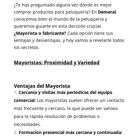
¿Te has preguntado alguna vez dónde es mejor
comprar productos para peluquería? En
Demeral
,
conocemos bien el mundo de la peluquería y
queremos guiarte en esta decisión crucial.
¿Mayorista o fabricante?
Cada opción tiene sus
ventajas y desventajas, y hoy vamos a revelarte todos
los secretos.
Mayoristas: Proximidad y Variedad
Ventajas del Mayorista
Cercanía y visitas más periódicas del equipo
comercial:
Los mayoristas suelen ofrecer un contacto
más frecuente y cercano, lo que puede ser valioso
para la rápida resolución de problemas o
necesidades.
Formación presencial más cercana y continuada: