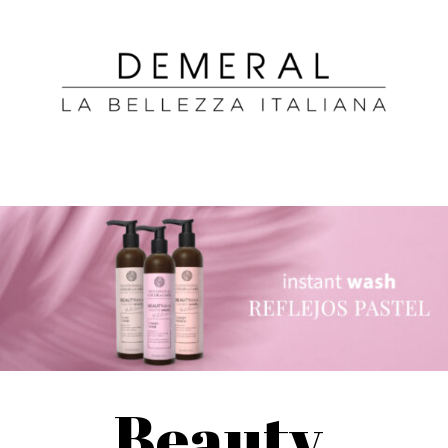
Beauty