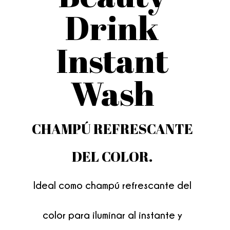
Drink
Instant
Wash
CHAMPÚ REFRESCANTE
DEL COLOR.
Ideal como champú refrescante del
color para iluminar al instante y