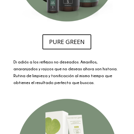
PURE GREEN
Di adiós a los reflejos no deseados. Amarillos,
anaranjados y rojizos que no deseas ahora son historia.
Rutina de limpieza y tonificación al mismo tiempo que
obtienes el resultado perfecto que buscas.