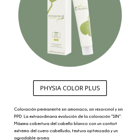
PHYSIA COLOR PLUS
Coloración permanente sin amoniaco, sin resorcinol y sin
PPD. La extraordinaria evolución de la coloración “SIN”.
Máxima cobertura del cabello blanco con un confort
extremo del cuero cabelludo, textura optimizada y un
agradable aroma.