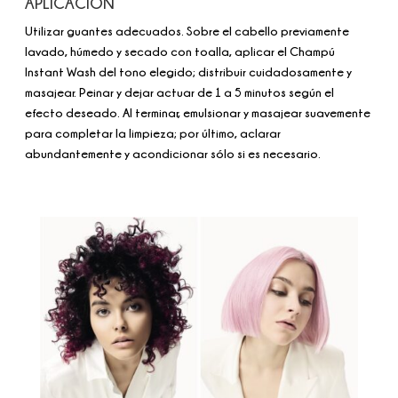
APLICACIÓN
Utilizar guantes adecuados. Sobre el cabello previamente
lavado, húmedo y secado con toalla, aplicar el Champú
Instant Wash del tono elegido; distribuir cuidadosamente y
masajear. Peinar y dejar actuar de 1 a 5 minutos según el
efecto deseado. Al terminar, emulsionar y masajear suavemente
para completar la limpieza; por último, aclarar
abundantemente y acondicionar sólo si es necesario.