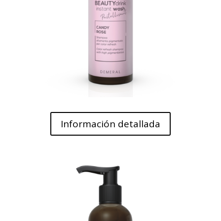
Información detallada