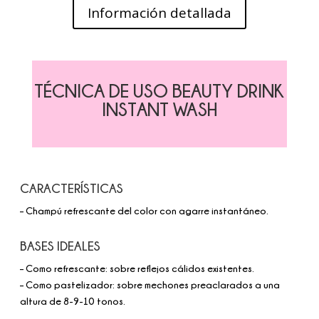
Información detallada
TÉCNICA DE USO BEAUTY DRINK
INSTANT WASH
CARACTERÍSTICAS
– Champú refrescante del color con agarre instantáneo.
BASES IDEALES
– Como refrescante: sobre reflejos cálidos existentes.
– Como pastelizador: sobre mechones preaclarados a una
altura de 8-9-10 tonos.