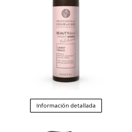
Información detallada