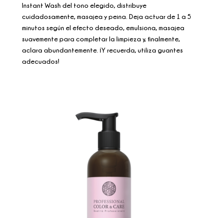
Instant Wash del tono elegido, distribuye
cuidadosamente, masajea y peina. Deja actuar de 1 a 5
minutos según el efecto deseado, emulsiona, masajea
suavemente para completar la limpieza y, finalmente,
aclara abundantemente. ¡Y recuerda, utiliza guantes
adecuados!