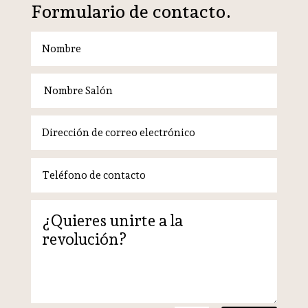
Formulario de contacto.