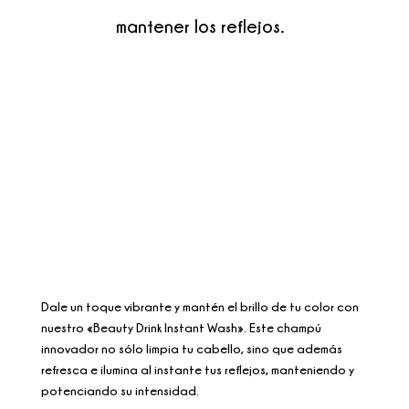
mantener los reflejos.
Dale un toque vibrante y mantén el brillo de tu color con
nuestro «Beauty Drink Instant Wash». Este champú
innovador no sólo limpia tu cabello, sino que además
refresca e ilumina al instante tus reflejos, manteniendo y
potenciando su intensidad.