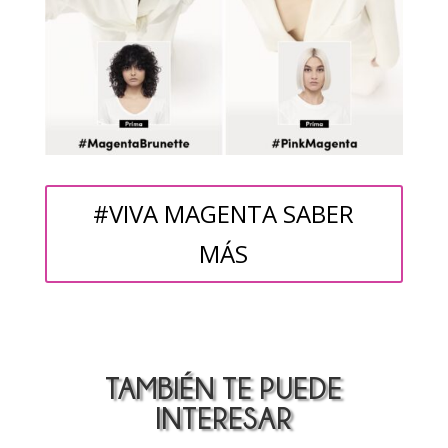
#VIVA MAGENTA SABER
MÁS
TAMBIÉN TE PUEDE
INTERESAR