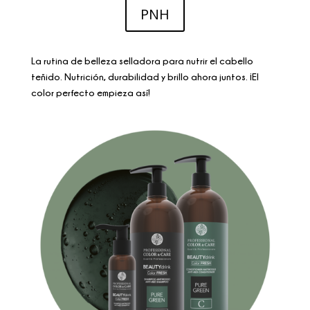
PNH
La rutina de belleza selladora para nutrir el cabello
teñido. Nutrición, durabilidad y brillo ahora juntos. ¡El
color perfecto empieza así!