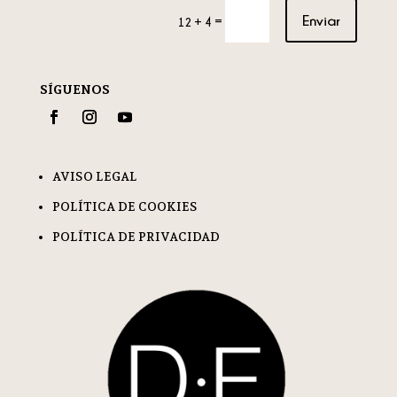
Enviar
=
12 + 4
SÍGUENOS
AVISO LEGAL
POLÍTICA DE COOKIES
POLÍTICA DE PRIVACIDAD