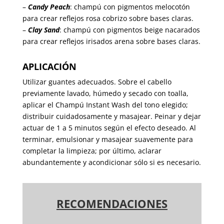
–
Candy Peach
: champú con pigmentos melocotón
para crear reflejos rosa cobrizo sobre bases claras.
–
Clay Sand
: champú con pigmentos beige nacarados
para crear reflejos irisados arena sobre bases claras.
APLICACIÓN
Utilizar guantes adecuados. Sobre el cabello
previamente lavado, húmedo y secado con toalla,
aplicar el Champú Instant Wash del tono elegido;
distribuir cuidadosamente y masajear. Peinar y dejar
actuar de 1 a 5 minutos según el efecto deseado. Al
terminar, emulsionar y masajear suavemente para
completar la limpieza; por último, aclarar
abundantemente y acondicionar sólo si es necesario.
RECOMENDACIONES