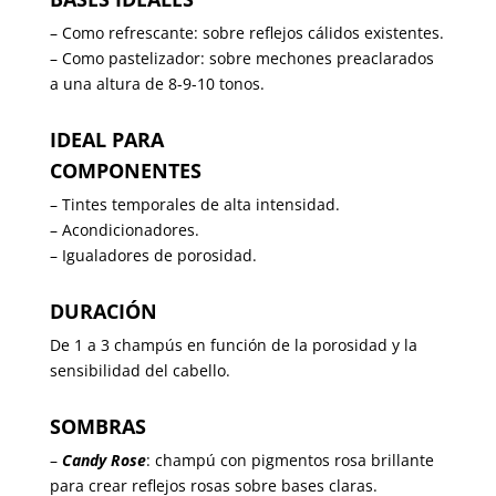
– Como refrescante: sobre reflejos cálidos existentes.
– Como pastelizador: sobre mechones preaclarados
a una altura de 8-9-10 tonos.
IDEAL
PARA
COMPONENTES
– Tintes temporales de alta intensidad.
– Acondicionadores.
– Igualadores de porosidad.
DURACIÓN
De 1 a 3 champús en función de la porosidad y la
sensibilidad del cabello.
SOMBRAS
–
Candy Rose
: champú con pigmentos rosa brillante
para crear reflejos rosas sobre bases claras.