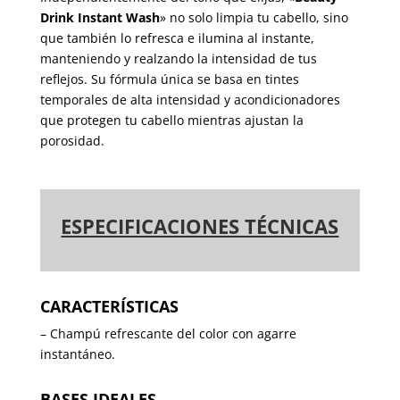
Drink Instant Wash
» no solo limpia tu cabello, sino
que también lo refresca e ilumina al instante,
manteniendo y realzando la intensidad de tus
reflejos. Su fórmula única se basa en tintes
temporales de alta intensidad y acondicionadores
que protegen tu cabello mientras ajustan la
porosidad.
ESPECIFICACIONES TÉCNICAS
CARACTERÍSTICAS
– Champú refrescante del color con agarre
instantáneo.
BASES IDEALES