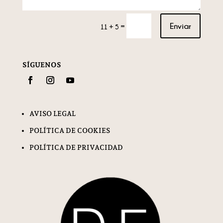
Enviar
=
11 + 5
SÍGUENOS
AVISO LEGAL
POLÍTICA DE COOKIES
POLÍTICA DE PRIVACIDAD