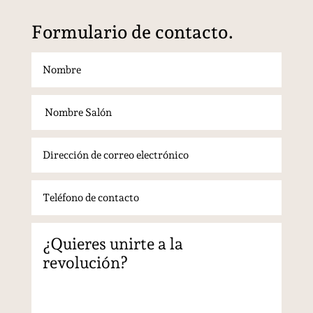
Formulario de contacto.