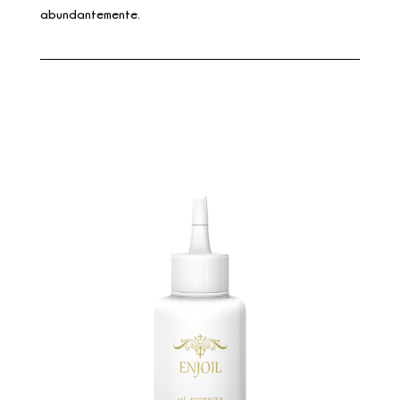
abundantemente.