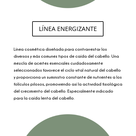
LÍNEA ENERGIZANTE
Línea cosmética diseñada para contrarrestar los
diversos y más comunes tipos de caída del cabello. Una
mezcla de aceites esenciales cuidadosamente
seleccionados favorece el ciclo vital natural del cabello
y proporciona un suministro constante de nutrientes a los
folículos pilosos, promoviendo así la actividad fisiológica
del crecimiento del cabello. Especialmente indicado
para la caída lenta del cabello.