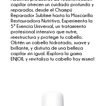
capilar ofrecen un cuidado profundo y
reparador, desde el Champú
Reparador Sublime hasta la Mascarilla
Restauradora Nutritiva. Experimenta la
5ª Esencia Universal, un tratamiento
profesional intensivo que nutre,
reestructura y protege tu cabello.
Obtén un cabello hidratado, suave y
brillante, y disfruta de una belleza
capilar sin igual. ¡Explora la gama
ENJOIL y revitaliza tu cabello hoy mismo!