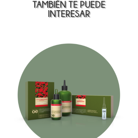
TAMBIÉN TE PUEDE
INTERESAR