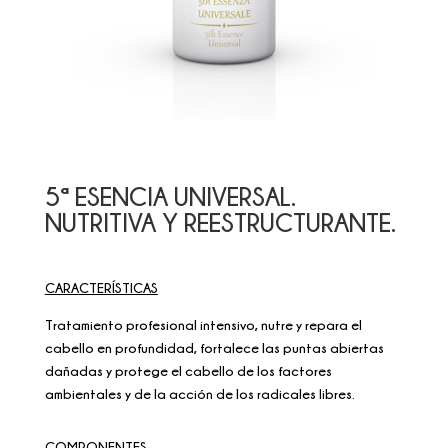
5ª ESENCIA UNIVERSAL.
NUTRITIVA Y REESTRUCTURANTE.
CARACTERÍSTICAS
Tratamiento profesional intensivo, nutre y repara el
cabello en profundidad, fortalece las puntas abiertas
dañadas y protege el cabello de los factores
ambientales y de la acción de los radicales libres.
COMPONENTES