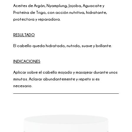
Aceites de Argán, Nyamplung, Jojoba, Aguacate y
Proteína de Trigo, con acción nutritiva, hidratante,
protectora y reparadora.
RESULTADO
El cabello queda hidratado, nutrido, suave y brillante.
INDICACIONES
Aplicar sobre el cabello mojado y masajear durante unos
minutos. Aclarar abundantemente y repetir si es
necesario.