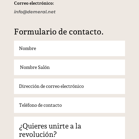
Correo electrónico:
info@demeral.net
Formulario de contacto.