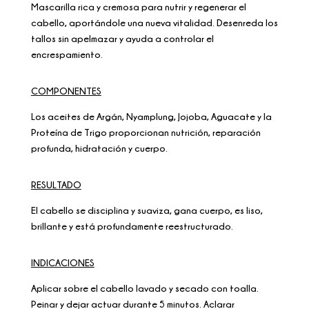
Mascarilla rica y cremosa para nutrir y regenerar el
cabello, aportándole una nueva vitalidad. Desenreda los
tallos sin apelmazar y ayuda a controlar el
encrespamiento.
COMPONENTES
Los aceites de Argán, Nyamplung, Jojoba, Aguacate y la
Proteína de Trigo proporcionan nutrición, reparación
profunda, hidratación y cuerpo.
RESULTADO
El cabello se disciplina y suaviza, gana cuerpo, es liso,
brillante y está profundamente reestructurado.
INDICACIONES
Aplicar sobre el cabello lavado y secado con toalla.
Peinar y dejar actuar durante 5 minutos. Aclarar