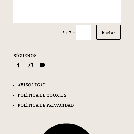
Enviar
=
7 + 7
SÍGUENOS
AVISO LEGAL
POLÍTICA DE COOKIES
POLÍTICA DE PRIVACIDAD