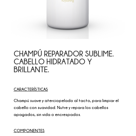
CHAMPÚ REPARADOR SUBLIME.
CABELLO HIDRATADO Y
BRILLANTE.
CARACTERÍSTICAS
Champú suave y aterciopelado al tacto, para limpiar el
cabello con suavidad. Nutre y repara los cabellos
apagados, sin vida o encrespados.
COMPONENTES