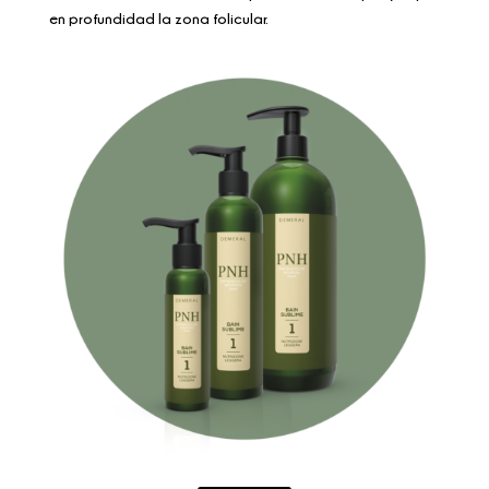
en profundidad la zona folicular.