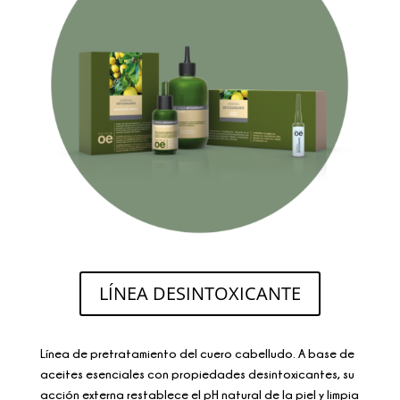
LÍNEA DESINTOXICANTE
Línea de pretratamiento del cuero cabelludo. A base de
aceites esenciales con propiedades desintoxicantes, su
acción externa restablece el pH natural de la piel y limpia