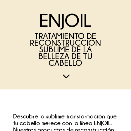
ENJOIL
TRATAMIENTO DE
RECONSTRUCCIÓN
SUBLIME DE LA
BELLEZA DE TU
CABELLO
3
Descubre la sublime transformación que
tu cabello merece con la línea ENJOIL.
Nuestros productos de reconstrucción