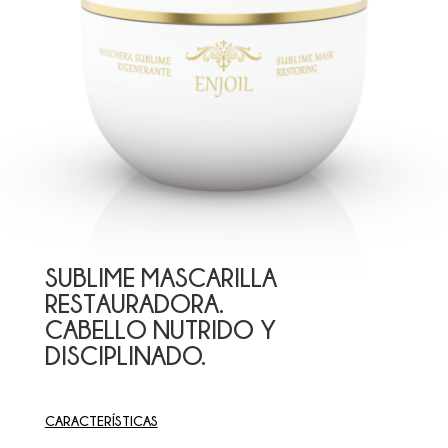
SUBLIME MASCARILLA
RESTAURADORA.
CABELLO NUTRIDO Y
DISCIPLINADO.
CARACTERÍSTICAS