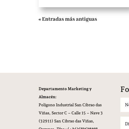
« Entradas más antiguas
Fo
Departamento Marketing y
Almacén:
Polígono Industrial San Cibrao das
Viñas,
Sector C – Calle 15 – Nave 3
(32911) San Cibrao das Viñas,