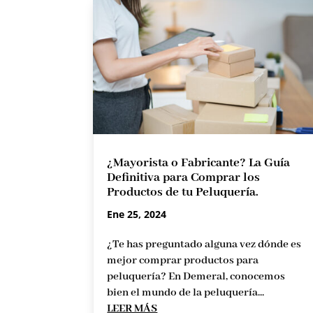
¿Mayorista o Fabricante? La Guía
Definitiva para Comprar los
Productos de tu Peluquería.
Ene 25, 2024
¿Te has preguntado alguna vez dónde es
mejor comprar productos para
peluquería? En Demeral, conocemos
bien el mundo de la peluquería...
LEER MÁS