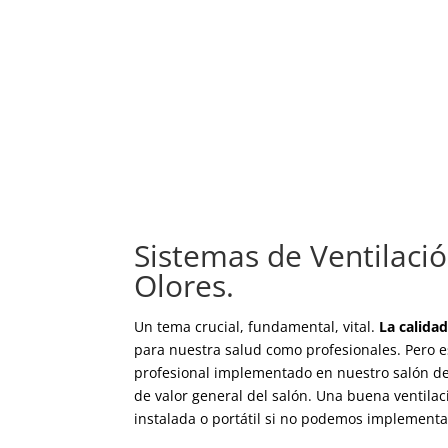
Sistemas de Ventilació
Olores.
Un tema crucial, fundamental, vital.
La calidad
para nuestra salud como profesionales. Pero e
profesional implementado en nuestro salón de
de valor general del salón. Una buena ventilac
instalada o portátil si no podemos implement