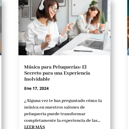
Música para Peluquerías: El
Secreto para una Experiencia
Inolvidable
Ene 17, 2024
¿Alguna vez te has preguntado cómo la
música en nuestros salones de
peluquería puede transformar
completamente la experiencia de las...
LEER MÁS