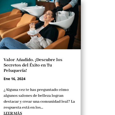
Valor Añadido. ¡Descubre los
Secretos del Éxito en Tu
Peluquería!
Ene 16, 2024
¿Alguna vez te has preguntado cómo
algunos salones de belleza logran
destacar y crear una comunidad leal? La
respuesta está en los...
LEER MÁS