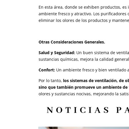
En esta área, donde se exhiben productos, es
ambiente fresco y atractivo. Los purificadores
eliminar los olores de los productos y mantene
Otras Consideraciones Generales.
Salud y Seguridad:
Un buen sistema de ventilac
sustancias químicas, mejora la calidad genera
Confort:
Un ambiente fresco y bien ventilado 
Por lo tanto,
los sistemas de ventilación, de o
sino que también promueve un ambiente de t
olores y sustancias nocivas, mejorando la sati
NOTICIAS P