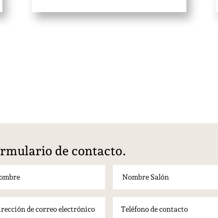
rmulario de contacto.