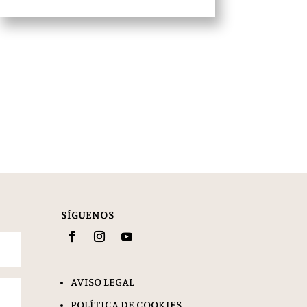
SÍGUENOS
AVISO LEGAL
POLÍTICA DE COOKIES