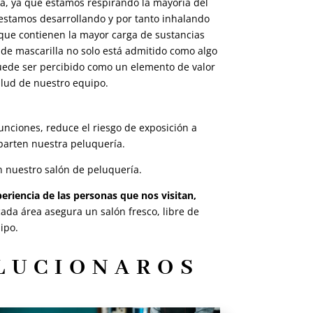
a, ya que estamos respirando la mayoría del
 estamos desarrollando y por tanto inhalando
 que contienen la mayor carga de sustancias
 de mascarilla no solo está admitido como algo
ede ser percibido como un elemento de valor
salud de nuestro equipo.
unciones, reduce el riesgo de exposición a
mparten nuestra peluquería.
 nuestro salón de peluquería.
eriencia de las personas que nos visitan,
ada área asegura un salón fresco, libre de
ipo.
OLUCIONAROS