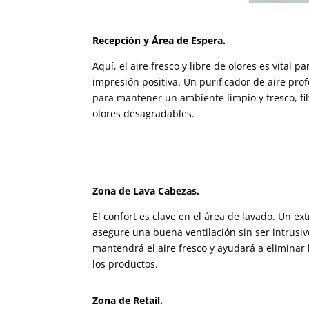
Recepción y Área de Espera.
Aquí, el aire fresco y libre de olores es vital 
impresión positiva. Un purificador de aire pro
para mantener un ambiente limpio y fresco, fil
olores desagradables​​.
Zona de Lava Cabezas.
El confort es clave en el área de lavado. Un ext
asegure una buena ventilación sin ser intrusi
mantendrá el aire fresco y ayudará a eliminar
los productos​​.
Zona de Retail.