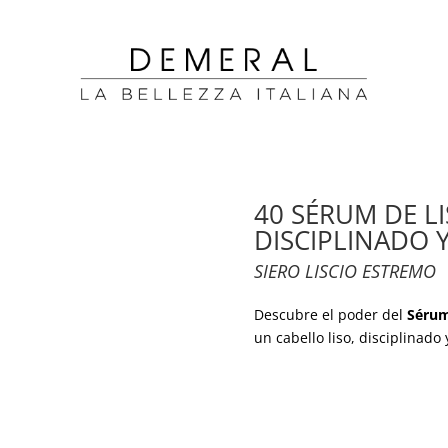
40 SÉRUM DE L
DISCIPLINADO 
SIERO LISCIO ESTREMO
Descubre el poder del
Sérum
un cabello liso, disciplinado