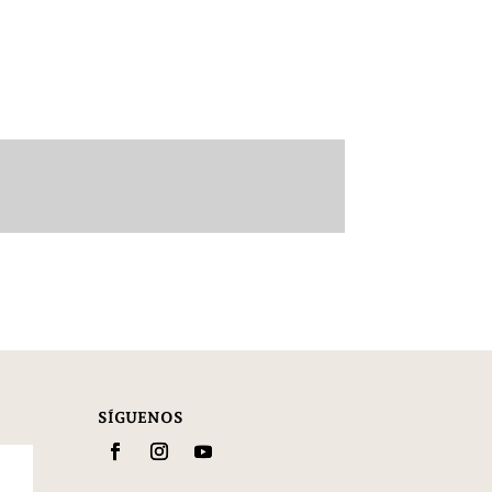
SÍGUENOS