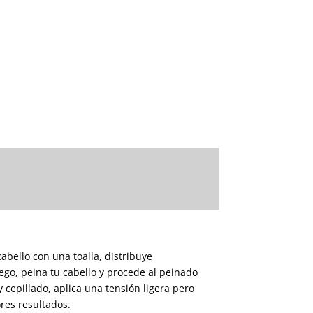
abello con una toalla, distribuye
go, peina tu cabello y procede al peinado
 cepillado, aplica una tensión ligera pero
res resultados.