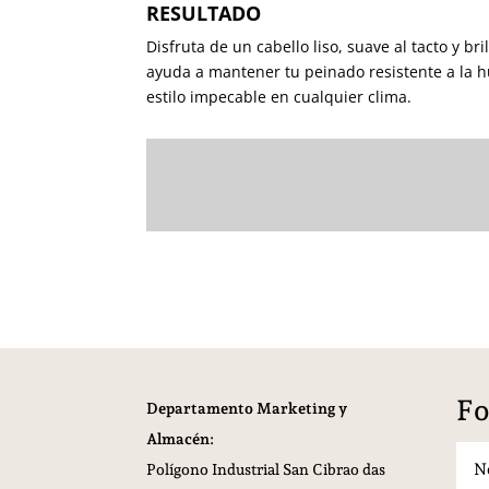
RESULTADO
Disfruta de un cabello liso, suave al tacto y b
ayuda a mantener tu peinado resistente a la
estilo impecable en cualquier clima.
Fo
Departamento Marketing y
Almacén:
Polígono Industrial San Cibrao das