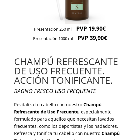
PVP 19,90€
Presentación 250 ml
PVP 39,90€
Presentación 1000 ml
CHAMPÚ REFRESCANTE
DE USO FRECUENTE.
ACCIÓN TONIFICANTE.
BAGNO FRESCO USO FREQUENTE
Revitaliza tu cabello con nuestro
Champú
Refrescante de Uso Frecuente
, especialmente
formulado para aquellos que necesitan lavados
frecuentes, como los deportistas y los nadadores.
Refresca y tonifica tu cabello con nuestro
Champú