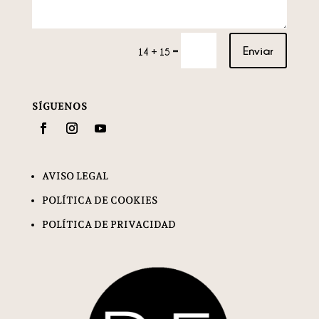
Enviar
=
14 + 15
SÍGUENOS
AVISO LEGAL
POLÍTICA DE COOKIES
POLÍTICA DE PRIVACIDAD