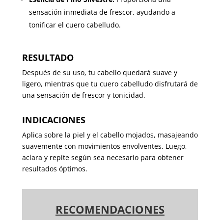
sensación inmediata de frescor, ayudando a
tonificar el cuero cabelludo.
RESULTADO
Después de su uso, tu cabello quedará suave y
ligero, mientras que tu cuero cabelludo disfrutará de
una sensación de frescor y tonicidad.
INDICACIONES
Aplica sobre la piel y el cabello mojados, masajeando
suavemente con movimientos envolventes. Luego,
aclara y repite según sea necesario para obtener
resultados óptimos.
RECOMENDACIONES