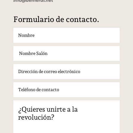
info@demeral.net
Formulario de contacto.