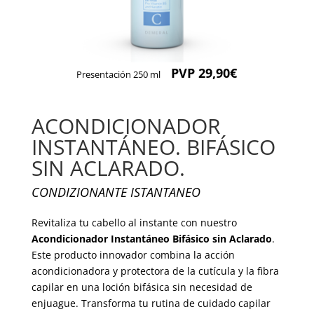
PVP 29,90€
Presentación 250 ml
ACONDICIONADOR
INSTANTÁNEO. BIFÁSICO
SIN ACLARADO.
CONDIZIONANTE ISTANTANEO
Revitaliza tu cabello al instante con nuestro
Acondicionador Instantáneo Bifásico sin Aclarado
.
Este producto innovador combina la acción
acondicionadora y protectora de la cutícula y la fibra
capilar en una loción bifásica sin necesidad de
enjuague. Transforma tu rutina de cuidado capilar