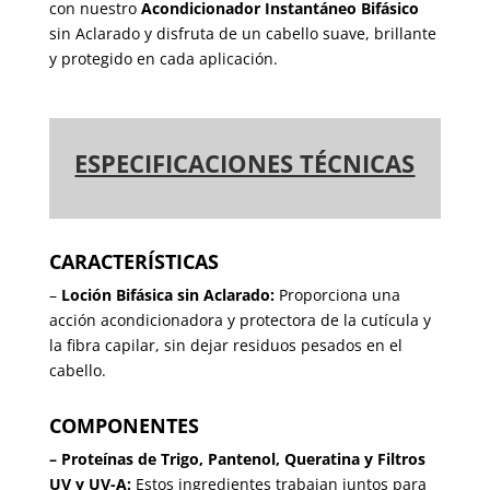
con nuestro
Acondicionador Instantáneo Bifásico
sin Aclarado y disfruta de un cabello suave, brillante
y protegido en cada aplicación.
ESPECIFICACIONES TÉCNICAS
CARACTERÍSTICAS
–
Loción Bifásica sin Aclarado:
Proporciona una
acción acondicionadora y protectora de la cutícula y
la fibra capilar, sin dejar residuos pesados en el
cabello.
COMPONENTES
– Proteínas de Trigo, Pantenol, Queratina y Filtros
UV y UV-A:
Estos ingredientes trabajan juntos para