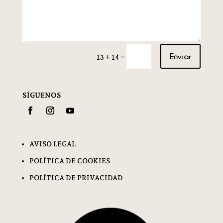
Enviar
=
13 + 14
SÍGUENOS
AVISO LEGAL
POLÍTICA DE COOKIES
POLÍTICA DE PRIVACIDAD