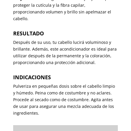
proteger la cutícula y la fibra capilar,
proporcionando volumen y brillo sin apelmazar el
cabello.
RESULTADO
Después de su uso, tu cabello lucirá voluminoso y
brillante. Además, este acondicionador es ideal para
utilizar después de la permanente y la coloración,
proporcionando una protección adicional.
INDICACIONES
Pulveriza en pequeñas dosis sobre el cabello limpio
y húmedo. Peina como de costumbre y no aclares.
Procede al secado como de costumbre. Agita antes
de usar para asegurar una mezcla adecuada de los
ingredientes.