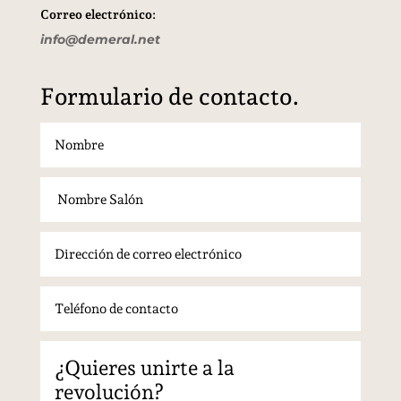
Correo electrónico:
info@demeral.net
Formulario de contacto.