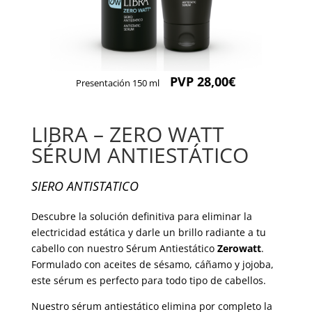
PVP 28,00€
Presentación 150 ml
LIBRA – ZERO WATT
SÉRUM ANTIESTÁTICO
SIERO ANTISTATICO
Descubre la solución definitiva para eliminar la
electricidad estática y darle un brillo radiante a tu
cabello con nuestro Sérum Antiestático
Zerowatt
.
Formulado con aceites de sésamo, cáñamo y jojoba,
este sérum es perfecto para todo tipo de cabellos.
Nuestro sérum antiestático elimina por completo la