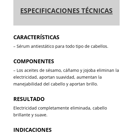
ESPECIFICACIONES TÉCNICAS
CARACTERÍSTICAS
–
Sérum antiestático para todo tipo de cabellos.
COMPONENTES
–
Los aceites de sésamo, cáñamo y jojoba eliminan la
electricidad, aportan suavidad, aumentan la
manejabilidad del cabello y aportan brillo.
RESULTADO
Electricidad completamente eliminada, cabello
brillante y suave.
INDICACIONES