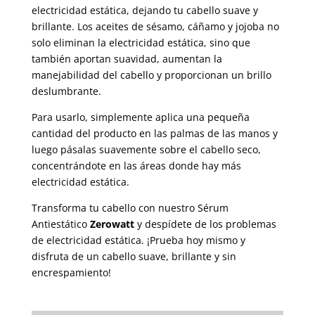
electricidad estática, dejando tu cabello suave y
brillante. Los aceites de sésamo, cáñamo y jojoba no
solo eliminan la electricidad estática, sino que
también aportan suavidad, aumentan la
manejabilidad del cabello y proporcionan un brillo
deslumbrante.
Para usarlo, simplemente aplica una pequeña
cantidad del producto en las palmas de las manos y
luego pásalas suavemente sobre el cabello seco,
concentrándote en las áreas donde hay más
electricidad estática.
Transforma tu cabello con nuestro Sérum
Antiestático
Zerowatt
y despídete de los problemas
de electricidad estática. ¡Prueba hoy mismo y
disfruta de un cabello suave, brillante y sin
encrespamiento!