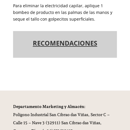
Para eliminar la electricidad capilar, aplique 1
bombeo de producto en las palmas de las manos y
seque el tallo con golpecitos superficiales.
RECOMENDACIONES
Departamento Marketing y Almacén:
Polígono Industrial San Cibrao das Viñas,
Sector C –
Calle 15 – Nave 3 (32911) San Cibrao das Viñas,