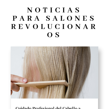
NOTICIAS
PARA SALONES
REVOLUCIONAR
OS
Cuidado Profesional del Cabello a