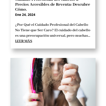
Precios Accesibles de Reventa: Descubre
Cómo.
Ene 24, 2024
¿Por Qué el Cuidado Profesional del Cabello
No Tiene que Ser Caro? El cuidado del cabello
es una preocupación universal, pero muchas...
LEER MÁS