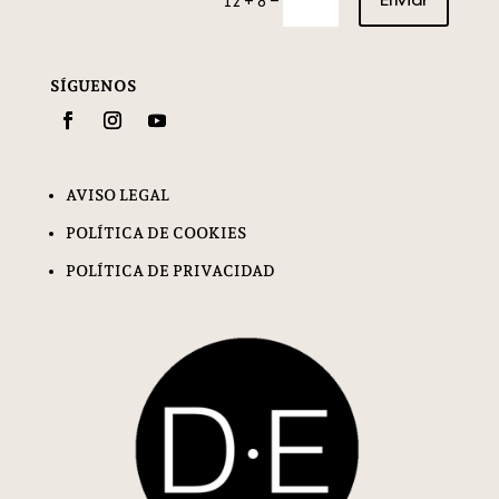
12 + 8
SÍGUENOS
AVISO LEGAL
POLÍTICA DE COOKIES
POLÍTICA DE PRIVACIDAD