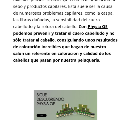
sebo y productos capilares. Esta suele ser la causa
de numerosos problemas capilares, como la caspa,
las fibras dañadas, la sensibilidad del cuero
cabelludo y la rotura del cabello.
Con
Physia OE
podemos prevenir y tratar el cuero cabelludo y no
sólo tratar el cabello, consiguiendo unos resultados
de coloración increíbles que hagan de nuestro
salón un referente en coloración y calidad de los
cabellos que pasan por nuestra peluquería.