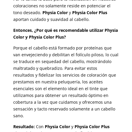
coloraciones no solamente reside en potenciar el
tono deseado.
Physia Color
y
Physia Color Plus
aportan cuidado y suavidad al cabello.
Entonces, ¿Por qué es recomendable utilizar
Physia
Color
y
Physia Color Plus
?
Porque el cabello está formado por proteínas que
van envejeciendo y debilitan el folículo piloso, lo cual
se traduce en sequedad del cabello, mostrándolo
maltratado y quebradizo. Para evitar estos
resultados y fidelizar los servicios de coloración que
prestamos en nuestra peluquería, los aceites
esenciales son el elemento ideal en el tinte que
utilizamos para obtener un resultado óptimo en
cobertura a la vez que cuidamos y ofrecemos una
sensación y tacto reservado solamente a un cabello
sano.
Resultado:
Con
Physia Color
y
Physia Color Plus