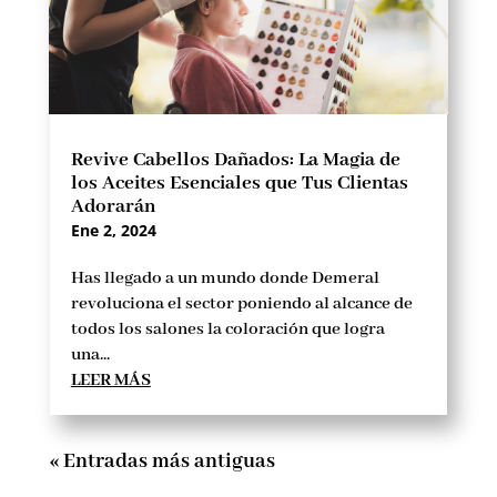
Revive Cabellos Dañados: La Magia de
los Aceites Esenciales que Tus Clientas
Adorarán
Ene 2, 2024
Has llegado a un mundo donde Demeral
revoluciona el sector poniendo al alcance de
todos los salones la coloración que logra
una...
LEER MÁS
« Entradas más antiguas