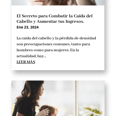
El Secreto para Combatir la Caída del
Cabello y Aumentar tus Ingresos.
Ene 23, 2024
La caída del cabello y la pérdida de densidad
son preocupaciones comunes, tanto para
hombres como para mujeres. En la
actualidad, hay...
LEER MÁS