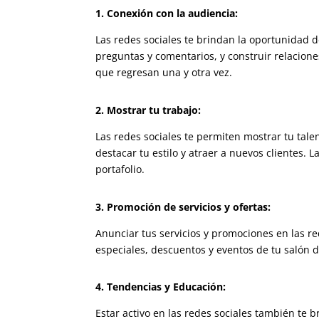
1. Conexión con la audiencia:
Las redes sociales te brindan la oportunidad d
preguntas y comentarios, y construir relaciones
que regresan una y otra vez.
2. Mostrar tu trabajo:
Las redes sociales te permiten mostrar tu tale
destacar tu estilo y atraer a nuevos clientes. 
portafolio.
3. Promoción de servicios y ofertas:
Anunciar tus servicios y promociones en las re
especiales, descuentos y eventos de tu salón 
4. Tendencias y Educación:
Estar activo en las redes sociales también te 