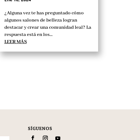
¿Alguna vez te has preguntado cómo
algunos salones de belleza logran
destacar y crear una comunidad leal? La
respuesta está en los...
LEER MÁS
SÍGUENOS