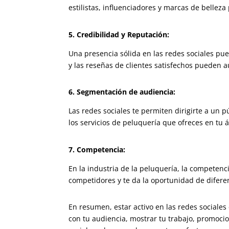
estilistas, influenciadores y marcas de bellez
5. Credibilidad y Reputación:
Una presencia sólida en las redes sociales pue
y las reseñas de clientes satisfechos pueden 
6. Segmentación de audiencia:
Las redes sociales te permiten dirigirte a un 
los servicios de peluquería que ofreces en tu 
7. Competencia:
En la industria de la peluquería, la competenci
competidores y te da la oportunidad de diferen
En resumen, estar activo en las redes sociales 
con tu audiencia, mostrar tu trabajo, promocio