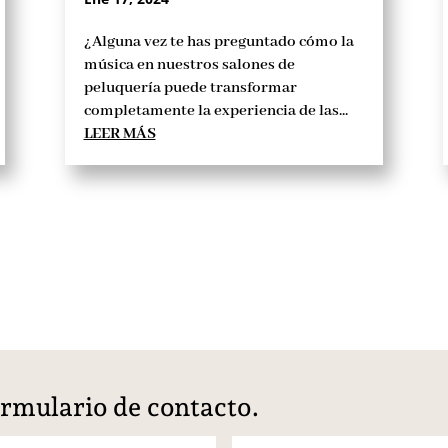
¿Alguna vez te has preguntado cómo la
música en nuestros salones de
peluquería puede transformar
completamente la experiencia de las...
LEER MÁS
rmulario de contacto.