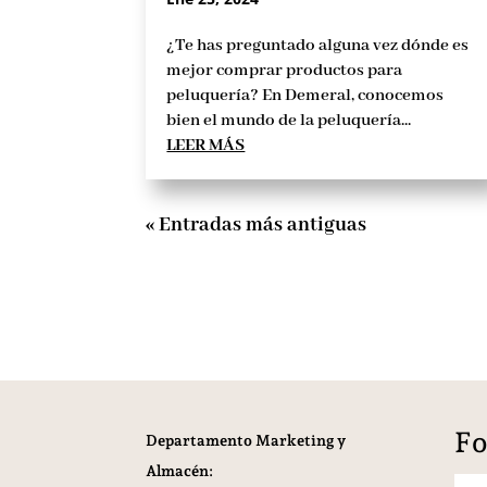
¿Te has preguntado alguna vez dónde es
mejor comprar productos para
peluquería? En Demeral, conocemos
bien el mundo de la peluquería...
LEER MÁS
« Entradas más antiguas
Fo
Departamento Marketing y
Almacén: