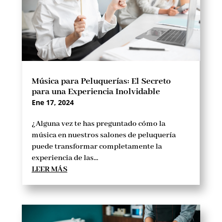
Música para Peluquerías: El Secreto
para una Experiencia Inolvidable
Ene 17, 2024
¿Alguna vez te has preguntado cómo la
música en nuestros salones de peluquería
puede transformar completamente la
experiencia de las...
LEER MÁS