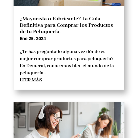
¿Mayorista o Fabricante? La Guía
Definitiva para Comprar los Productos
de tu Peluquería.
Ene 25, 2024
¿Te has preguntado alguna vez dónde es
mejor comprar productos para peluquería?
En Demeral, conocemos bien el mundo de la
peluquería...
LEER MÁS