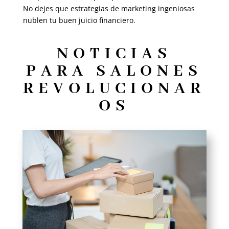
No dejes que estrategias de marketing ingeniosas
nublen tu buen juicio financiero.
NOTICIAS
PARA SALONES
REVOLUCIONAR
OS