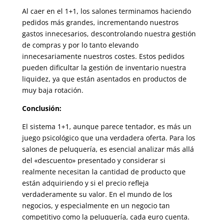
Al caer en el 1+1, los salones terminamos haciendo
pedidos más grandes, incrementando nuestros
gastos innecesarios, descontrolando nuestra gestión
de compras y por lo tanto elevando
innecesariamente nuestros costes. Estos pedidos
pueden dificultar la gestión de inventario nuestra
liquidez, ya que están asentados en productos de
muy baja rotación.
Conclusión:
El sistema 1+1, aunque parece tentador, es más un
juego psicológico que una verdadera oferta. Para los
salones de peluquería, es esencial analizar más allá
del «descuento» presentado y considerar si
realmente necesitan la cantidad de producto que
están adquiriendo y si el precio refleja
verdaderamente su valor. En el mundo de los
negocios, y especialmente en un negocio tan
competitivo como la peluquería, cada euro cuenta.