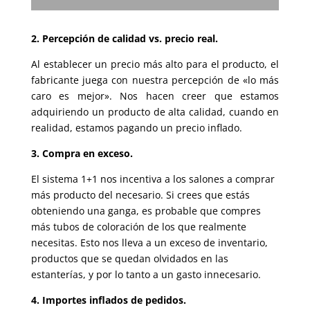
2. Percepción de calidad vs. precio real.
Al establecer un precio más alto para el producto, el
fabricante juega con nuestra percepción de «lo más
caro es mejor». Nos hacen creer que estamos
adquiriendo un producto de alta calidad, cuando en
realidad, estamos pagando un precio inflado.
3. Compra en exceso.
El sistema 1+1 nos incentiva a los salones a comprar
más producto del necesario. Si crees que estás
obteniendo una ganga, es probable que compres
más tubos de coloración de los que realmente
necesitas. Esto nos lleva a un exceso de inventario,
productos que se quedan olvidados en las
estanterías, y por lo tanto a un gasto innecesario.
4. Importes inflados de pedidos.