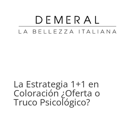
La Estrategia 1+1 en
Coloración ¿Oferta o
Truco Psicológico?