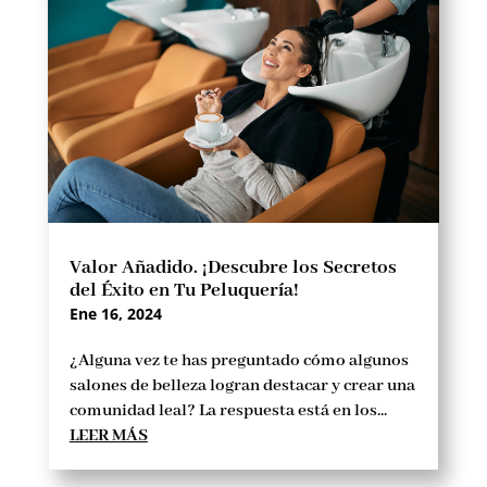
Valor Añadido. ¡Descubre los Secretos
del Éxito en Tu Peluquería!
Ene 16, 2024
¿Alguna vez te has preguntado cómo algunos
salones de belleza logran destacar y crear una
comunidad leal? La respuesta está en los...
LEER MÁS