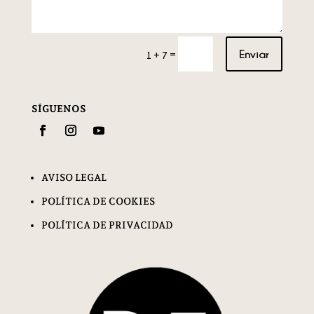
Enviar
=
1 + 7
SÍGUENOS
AVISO LEGAL
POLÍTICA DE COOKIES
POLÍTICA DE PRIVACIDAD