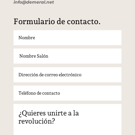
info@demeral.net
Formulario de contacto.