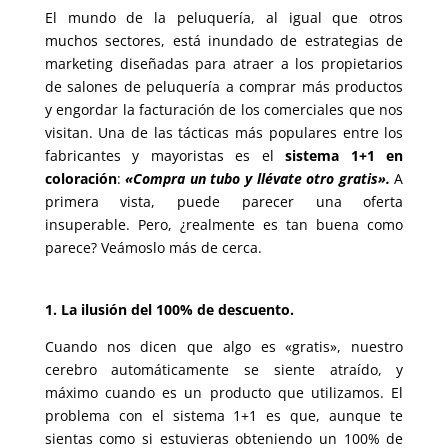
El mundo de la peluquería, al igual que otros
muchos sectores, está inundado de estrategias de
marketing diseñadas para atraer a los propietarios
de salones de peluquería a comprar más productos
y engordar la facturación de los comerciales que nos
visitan. Una de las tácticas más populares entre los
fabricantes y mayoristas es el
sistema 1+1 en
coloración
:
«Compra un tubo y llévate otro gratis».
A
primera vista, puede parecer una oferta
insuperable. Pero, ¿realmente es tan buena como
parece? Veámoslo más de cerca.
1. La ilusión del 100% de descuento.
Cuando nos dicen que algo es «gratis», nuestro
cerebro automáticamente se siente atraído, y
máximo cuando es un producto que utilizamos. El
problema con el sistema 1+1 es que, aunque te
sientas como si estuvieras obteniendo un 100% de