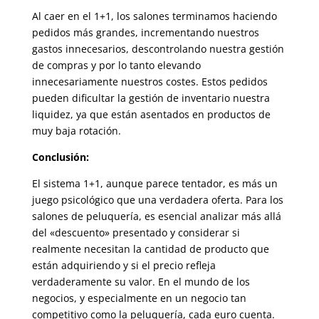
Al caer en el 1+1, los salones terminamos haciendo
pedidos más grandes, incrementando nuestros
gastos innecesarios, descontrolando nuestra gestión
de compras y por lo tanto elevando
innecesariamente nuestros costes. Estos pedidos
pueden dificultar la gestión de inventario nuestra
liquidez, ya que están asentados en productos de
muy baja rotación.
Conclusión:
El sistema 1+1, aunque parece tentador, es más un
juego psicológico que una verdadera oferta. Para los
salones de peluquería, es esencial analizar más allá
del «descuento» presentado y considerar si
realmente necesitan la cantidad de producto que
están adquiriendo y si el precio refleja
verdaderamente su valor. En el mundo de los
negocios, y especialmente en un negocio tan
competitivo como la peluquería, cada euro cuenta.