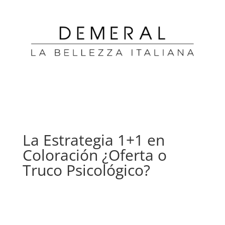
La Estrategia 1+1 en
Coloración ¿Oferta o
Truco Psicológico?