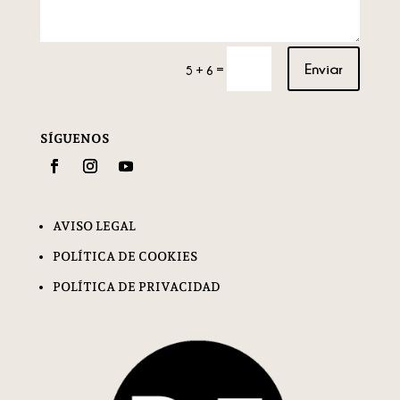
Enviar
=
5 + 6
SÍGUENOS
AVISO LEGAL
POLÍTICA DE COOKIES
POLÍTICA DE PRIVACIDAD