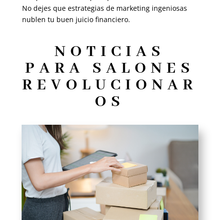
No dejes que estrategias de marketing ingeniosas
nublen tu buen juicio financiero.
NOTICIAS
PARA SALONES
REVOLUCIONAR
OS