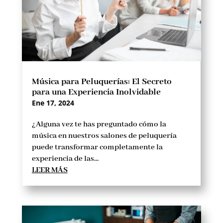
Música para Peluquerías: El Secreto
para una Experiencia Inolvidable
Ene 17, 2024
¿Alguna vez te has preguntado cómo la
música en nuestros salones de peluquería
puede transformar completamente la
experiencia de las...
LEER MÁS