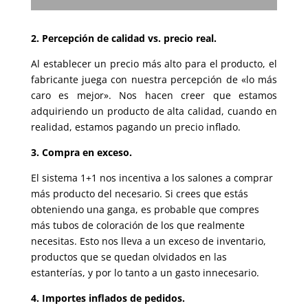
2. Percepción de calidad vs. precio real.
Al establecer un precio más alto para el producto, el
fabricante juega con nuestra percepción de «lo más
caro es mejor». Nos hacen creer que estamos
adquiriendo un producto de alta calidad, cuando en
realidad, estamos pagando un precio inflado.
3. Compra en exceso.
El sistema 1+1 nos incentiva a los salones a comprar
más producto del necesario. Si crees que estás
obteniendo una ganga, es probable que compres
más tubos de coloración de los que realmente
necesitas. Esto nos lleva a un exceso de inventario,
productos que se quedan olvidados en las
estanterías, y por lo tanto a un gasto innecesario.
4. Importes inflados de pedidos.