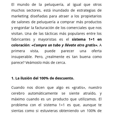
El mundo de la peluquería, al igual que otros
muchos sectores, está inundado de estrategias de
marketing diseñadas para atraer a los propietarios
de salones de peluquería a comprar más productos
y engordar la facturación de los comerciales que nos
visitan. Una de las tácticas más populares entre los
fabricantes y mayoristas es el
sistema 1+1 en
coloración
:
«Compra un tubo y llévate otro gratis».
A
primera vista, puede parecer una oferta
insuperable. Pero, ¿realmente es tan buena como
parece? Veámoslo más de cerca.
1. La ilusión del 100% de descuento.
Cuando nos dicen que algo es «gratis», nuestro
cerebro automáticamente se siente atraído, y
máximo cuando es un producto que utilizamos. El
problema con el sistema 1+1 es que, aunque te
sientas como si estuvieras obteniendo un 100% de