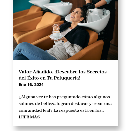
Valor Añadido. ¡Descubre los Secretos
del Éxito en Tu Peluquería!
Ene 16, 2024
¿Alguna vez te has preguntado cómo algunos
salones de belleza logran destacar y crear una
comunidad leal? La respuesta está en los...
LEER MÁS