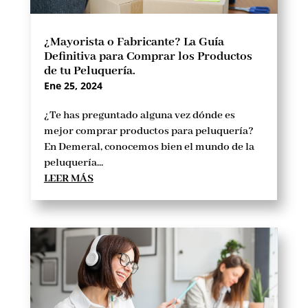
¿Mayorista o Fabricante? La Guía
Definitiva para Comprar los Productos
de tu Peluquería.
Ene 25, 2024
¿Te has preguntado alguna vez dónde es
mejor comprar productos para peluquería?
En Demeral, conocemos bien el mundo de la
peluquería...
LEER MÁS