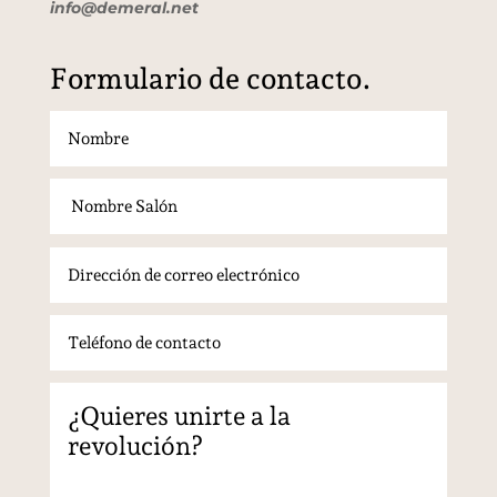
info@demeral.net
Formulario de contacto.