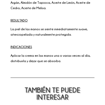
Argán, Almidón de Tapioca, Aceite de Limón, Aceite de
Cedro, Aceite de Melisa.
RESULTADO
La piel de las manos se siente inmediatamente suave,
aterciopelada y naturalmente protegida.
INDICACIONES
Aplicar la crema en las manos una o varias veces al día,
distribuirla y dejar que se absorba.
TAMBIÉN TE PUEDE
INTERESAR