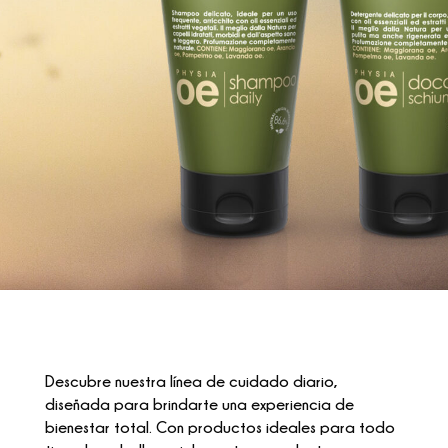
Descubre nuestra línea de cuidado diario,
diseñada para brindarte una experiencia de
bienestar total. Con productos ideales para todo