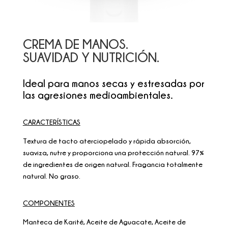
CREMA DE MANOS.
SUAVIDAD Y NUTRICIÓN.
Ideal para manos secas y estresadas por
las agresiones medioambientales.
CARACTERÍSTICAS
Textura de tacto aterciopelado y rápida absorción,
suaviza, nutre y proporciona una protección natural. 97%
de ingredientes de origen natural. Fragancia totalmente
natural. No graso.
COMPONENTES
Manteca de Karité, Aceite de Aguacate, Aceite de