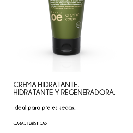
CREMA HIDRATANTE.
HIDRATANTE Y REGENERADORA.
Ideal para pieles secas.
CARACTERÍSTICAS