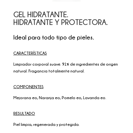
GEL HIDRATANTE.
HIDRATANTE Y PROTECTORA.
Ideal para todo tipo de pieles.
CARACTERÍSTICAS
Limpiador corporal suave. 91% de ingredientes de origen
natural. Fragancia totalmente natural.
COMPONENTES
Mejorana eo, Naranja eo, Pomelo eo, Lavanda eo.
RESULTADO
Piel limpia, regenerada y protegida.