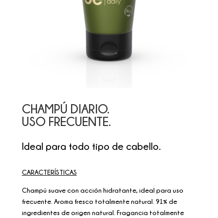
CHAMPÚ DIARIO.
USO FRECUENTE.
Ideal para todo tipo de cabello.
CARACTERÍSTICAS
Champú suave con acción hidratante, ideal para uso
frecuente. Aroma fresco totalmente natural. 91% de
ingredientes de origen natural. Fragancia totalmente