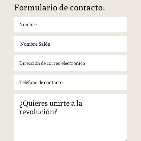
Formulario de contacto.