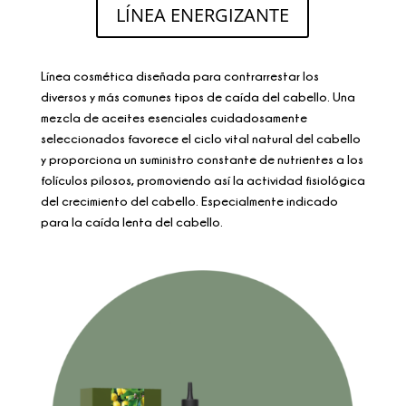
LÍNEA ENERGIZANTE
Línea cosmética diseñada para contrarrestar los
diversos y más comunes tipos de caída del cabello. Una
mezcla de aceites esenciales cuidadosamente
seleccionados favorece el ciclo vital natural del cabello
y proporciona un suministro constante de nutrientes a los
folículos pilosos, promoviendo así la actividad fisiológica
del crecimiento del cabello. Especialmente indicado
para la caída lenta del cabello.