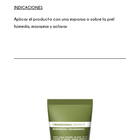
INDICACIONES
Aplicar el producto con una esponja o sobre la piel
húmeda, masajear y aclarar.