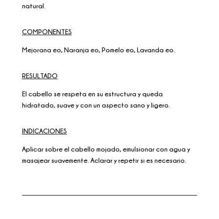
natural.
COMPONENTES
Mejorana eo, Naranja eo, Pomelo eo, Lavanda eo.
RESULTADO
El cabello se respeta en su estructura y queda
hidratado, suave y con un aspecto sano y ligero.
INDICACIONES
Aplicar sobre el cabello mojado, emulsionar con agua y
masajear suavemente. Aclarar y repetir si es necesario.