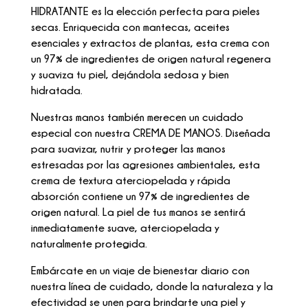
HIDRATANTE es la elección perfecta para pieles
secas. Enriquecida con mantecas, aceites
esenciales y extractos de plantas, esta crema con
un 97% de ingredientes de origen natural regenera
y suaviza tu piel, dejándola sedosa y bien
hidratada.
Nuestras manos también merecen un cuidado
especial con nuestra CREMA DE MANOS. Diseñada
para suavizar, nutrir y proteger las manos
estresadas por las agresiones ambientales, esta
crema de textura aterciopelada y rápida
absorción contiene un 97% de ingredientes de
origen natural. La piel de tus manos se sentirá
inmediatamente suave, aterciopelada y
naturalmente protegida.
Embárcate en un viaje de bienestar diario con
nuestra línea de cuidado, donde la naturaleza y la
efectividad se unen para brindarte una piel y