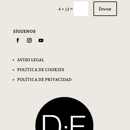
Enviar
=
4 + 13
SÍGUENOS
AVISO LEGAL
POLÍTICA DE COOKIES
POLÍTICA DE PRIVACIDAD