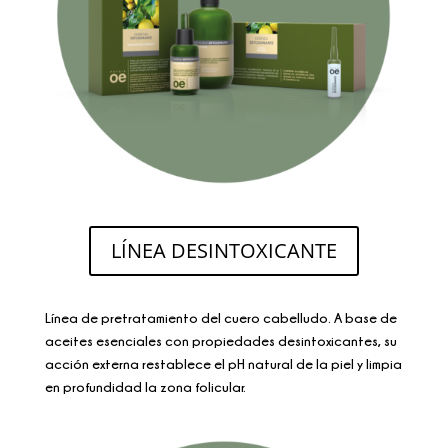
LÍNEA DESINTOXICANTE
Línea de pretratamiento del cuero cabelludo. A base de
aceites esenciales con propiedades desintoxicantes, su
acción externa restablece el pH natural de la piel y limpia
en profundidad la zona folicular.