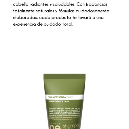
cabello radiantes y saludables. Con fragancias
totalmente naturales y fórmulas cuidadosamente
elaboradas, cada producto te llevará a una
experiencia de cuidado total.