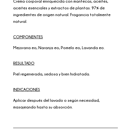
Crema corporal enriquecida con mantecas, aceites,
aceites esenciales y extractos de plantas. 97% de
ingredientes de origen natural. Fragancia totalmente
natural.
COMPONENTES
Mejorana eo, Naranja eo, Pomelo eo, Lavanda eo.
RESULTADO
Piel regenerada, sedosa y bien hidratada.
INDICACIONES
Aplicar después del lavado o según necesidad,
masajeando hasta su absorción.