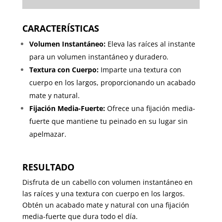
CARACTERÍSTICAS
Volumen Instantáneo:
Eleva las raíces al instante
para un volumen instantáneo y duradero.
Textura con Cuerpo:
Imparte una textura con
cuerpo en los largos, proporcionando un acabado
mate y natural.
Fijación Media-Fuerte:
Ofrece una fijación media-
fuerte que mantiene tu peinado en su lugar sin
apelmazar.
RESULTADO
Disfruta de un cabello con volumen instantáneo en
las raíces y una textura con cuerpo en los largos.
Obtén un acabado mate y natural con una fijación
media-fuerte que dura todo el día.