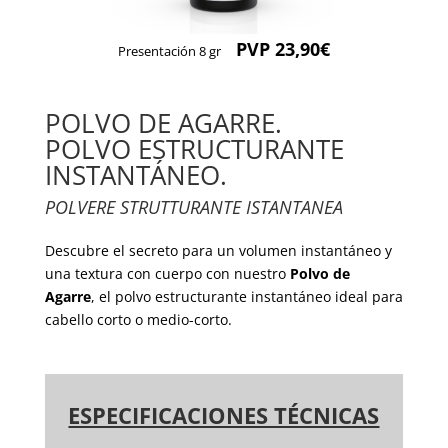
PVP 23,90€
Presentación 8 gr
POLVO DE AGARRE.
POLVO ESTRUCTURANTE
INSTANTÁNEO.
POLVERE STRUTTURANTE ISTANTANEA
Descubre el secreto para un volumen instantáneo y
una textura con cuerpo con nuestro
Polvo de
Agarre
, el polvo estructurante instantáneo ideal para
cabello corto o medio-corto.
ESPECIFICACIONES TÉCNICAS