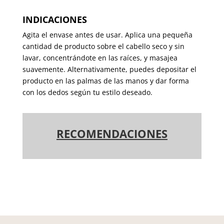
INDICACIONES
Agita el envase antes de usar. Aplica una pequeña
cantidad de producto sobre el cabello seco y sin
lavar, concentrándote en las raíces, y masajea
suavemente. Alternativamente, puedes depositar el
producto en las palmas de las manos y dar forma
con los dedos según tu estilo deseado.
RECOMENDACIONES