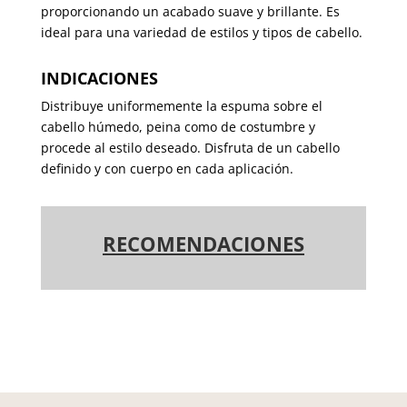
proporcionando un acabado suave y brillante. Es
ideal para una variedad de estilos y tipos de cabello.
INDICACIONES
Distribuye uniformemente la espuma sobre el
cabello húmedo, peina como de costumbre y
procede al estilo deseado. Disfruta de un cabello
definido y con cuerpo en cada aplicación.
RECOMENDACIONES