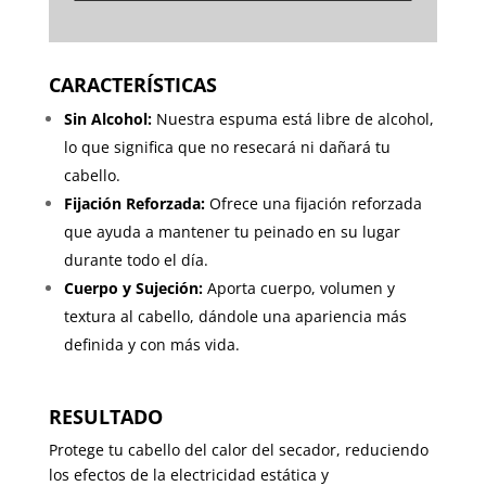
CARACTERÍSTICAS
Sin Alcohol:
Nuestra espuma está libre de alcohol,
lo que significa que no resecará ni dañará tu
cabello.
Fijación Reforzada:
Ofrece una fijación reforzada
que ayuda a mantener tu peinado en su lugar
durante todo el día.
Cuerpo y Sujeción:
Aporta cuerpo, volumen y
textura al cabello, dándole una apariencia más
definida y con más vida.
RESULTADO
Protege tu cabello del calor del secador, reduciendo
los efectos de la electricidad estática y