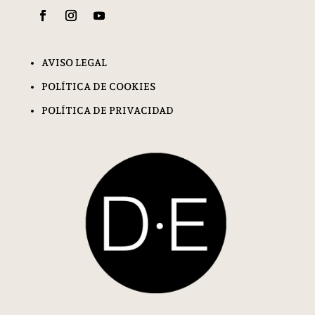
AVISO LEGAL
POLÍTICA DE COOKIES
POLÍTICA DE PRIVACIDAD