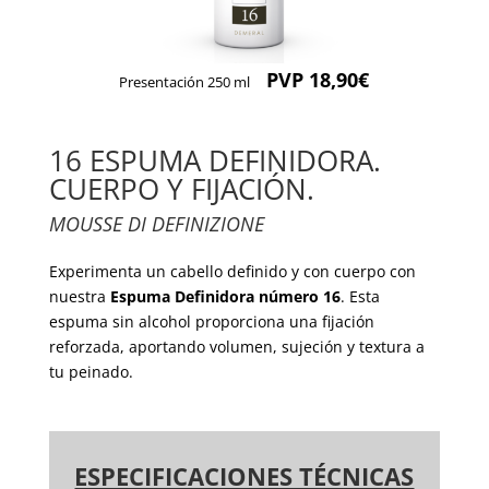
PVP 18,90€
Presentación 250 ml
16 ESPUMA DEFINIDORA.
CUERPO Y FIJACIÓN.
MOUSSE DI DEFINIZIONE
Experimenta un cabello definido y con cuerpo con
nuestra
Espuma Definidora número 16
. Esta
espuma sin alcohol proporciona una fijación
reforzada, aportando volumen, sujeción y textura a
tu peinado.
ESPECIFICACIONES TÉCNICAS