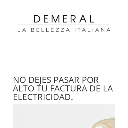
NO DEJES PASAR POR
ALTO TU FACTURA DE LA
ELECTRICIDAD.