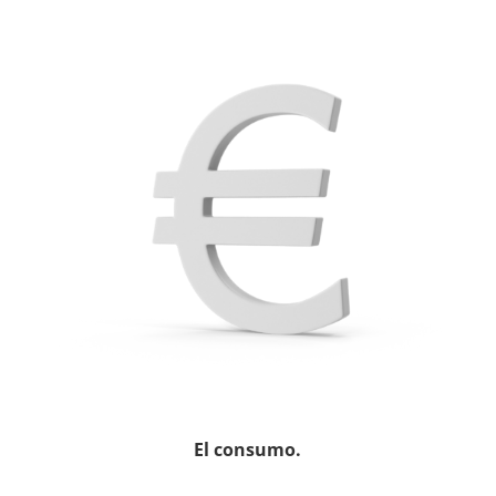
El consumo.