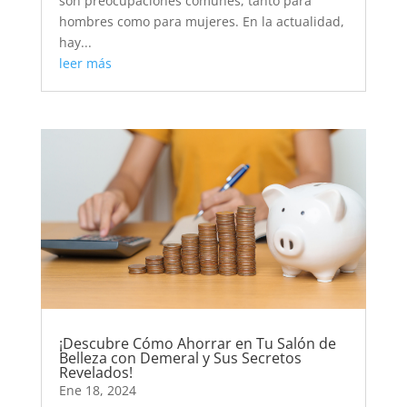
son preocupaciones comunes, tanto para
hombres como para mujeres. En la actualidad,
hay...
leer más
¡Descubre Cómo Ahorrar en Tu Salón de
Belleza con Demeral y Sus Secretos
Revelados!
Ene 18, 2024