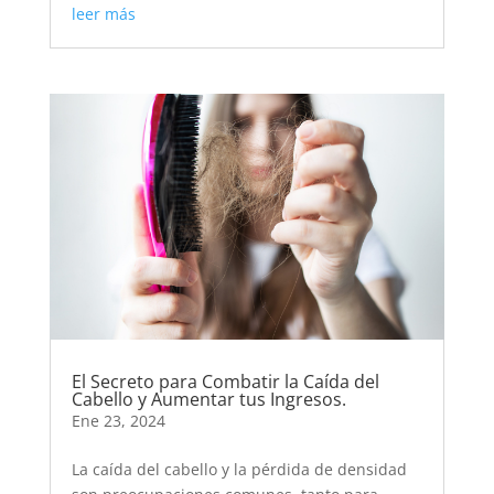
leer más
El Secreto para Combatir la Caída del
Cabello y Aumentar tus Ingresos.
Ene 23, 2024
La caída del cabello y la pérdida de densidad