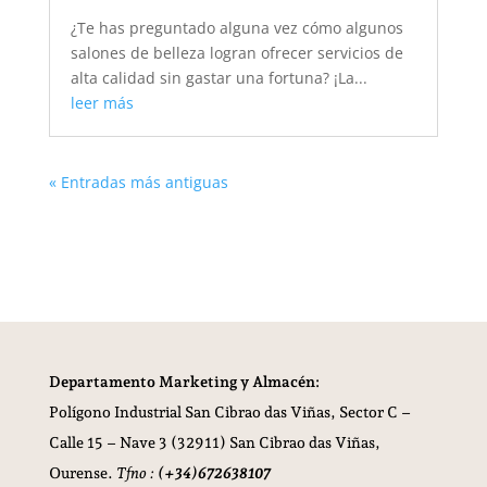
¿Te has preguntado alguna vez cómo algunos
salones de belleza logran ofrecer servicios de
alta calidad sin gastar una fortuna? ¡La...
leer más
« Entradas más antiguas
Departamento Marketing y Almacén:
Polígono Industrial San Cibrao das Viñas,
Sector C –
Calle 15 – Nave 3 (32911) San Cibrao das Viñas,
Ourense.
Tfno :
(+34)672638107