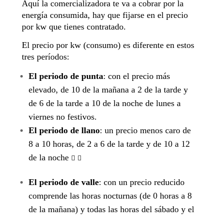
Aquí la comercializadora te va a cobrar por la
energía consumida, hay que fijarse en el precio
por kw que tienes contratado.
El precio por kw (consumo) es diferente en estos
tres períodos:
El periodo de punta
: con el precio más
elevado, de 10 de la mañana a 2 de la tarde y
de 6 de la tarde a 10 de la noche de lunes a
viernes no festivos.
El periodo de llano
: un precio menos caro de
8 a 10 horas, de 2 a 6 de la tarde y de 10 a 12
de la noche


El periodo de valle
: con un precio reducido
comprende las horas nocturnas (de 0 horas a 8
de la mañana) y todas las horas del sábado y el