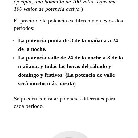
ejemplo, una bombilla de 100 vatios consume
100 vatios de potencia activa.
)
El precio de la potencia es diferente en estos dos
periodos:
La potencia punta de 8 de la mañana a 24
de la noche.
La potencia valle de 24 de la noche a 8 de la
mañana, y todas las horas del sábado y
domingo y festivos. (La potencia de valle
será mucho más barata)
Se pueden contratar potencias diferentes para
cada periodo.