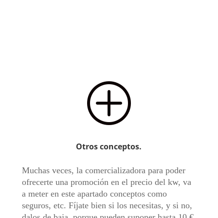
P
Otros conceptos.
Muchas veces, la comercializadora para poder
ofrecerte una promoción en el precio del kw, va
a meter en este apartado conceptos como
seguros, etc. Fíjate bien si los necesitas, y si no,
dalos de baja, porque pueden suponer hasta 10 €