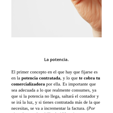
La potencia.
El primer concepto en el que hay que fijarse es
en la
potencia contratada
, y lo que
te cobra tu
comercializadora
por ella. Es importante que
sea adecuada a lo que realmente consumes, ya
que si la potencia no llega, saltará el contador y
se irá la luz, y si tienes contratada más de la que
necesitas, se va a incrementar la factura. (
Por