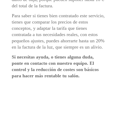
del total de la factura.
Para saber si tienes bien contratado este servicio,
tienes que comparar los precios de estos
conceptos, y adaptar la tarifa que tienes
contratada a tus necesidades reales, con estos
pequeños ajustes, puedes ahorrarte hasta un 20%
en la factura de la luz, que siempre es un alivio.
Si necesitas ayuda, o tienes alguna duda,
ponte en contacto con nuestro equipo. El
control y la reducción de costes son básicos
para hacer más rentable tu salón.