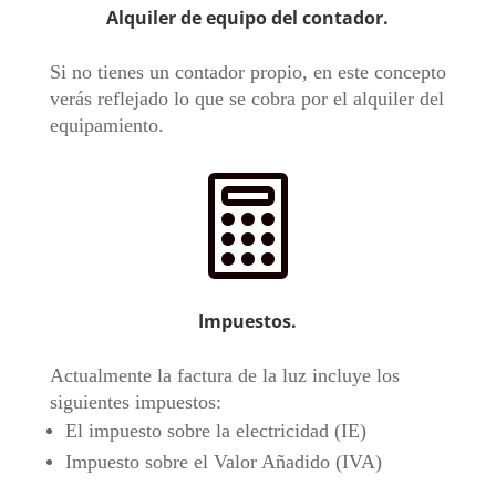
Alquiler de equipo del contador.
Si no tienes un contador propio, en este concepto
verás reflejado lo que se cobra por el alquiler del
equipamiento.

Impuestos.
Actualmente la factura de la luz incluye los
siguientes impuestos:
El impuesto sobre la electricidad (IE)
Impuesto sobre el Valor Añadido (IVA)