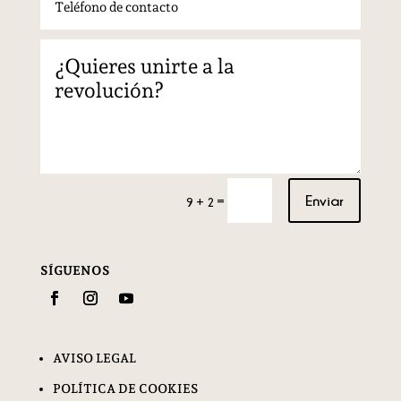
Enviar
=
9 + 2
SÍGUENOS
AVISO LEGAL
POLÍTICA DE COOKIES