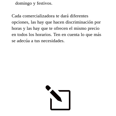
domingo y festivos.
Cada comercializadora te dará diferentes
opciones, las hay que hacen discriminación por
horas y las hay que te ofrecen el mismo precio
en todos los horarios. Ten en cuenta lo que más
se adecúa a tus necesidades.
l