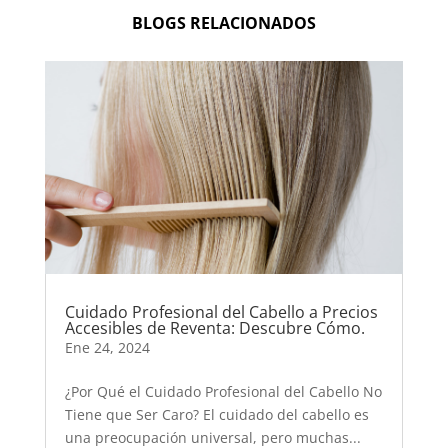
BLOGS RELACIONADOS
Cuidado Profesional del Cabello a Precios
Accesibles de Reventa: Descubre Cómo.
Ene 24, 2024
¿Por Qué el Cuidado Profesional del Cabello No
Tiene que Ser Caro? El cuidado del cabello es
una preocupación universal, pero muchas...