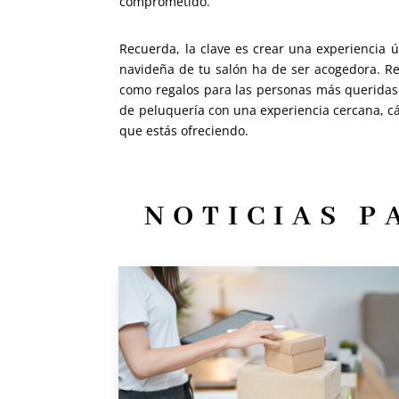
comprometido.
Recuerda, la clave es crear una experiencia 
navideña de tu salón ha de ser acogedora. Re
como regalos para las personas más queridas 
de peluquería con una experiencia cercana, cál
que estás ofreciendo.
NOTICIAS P