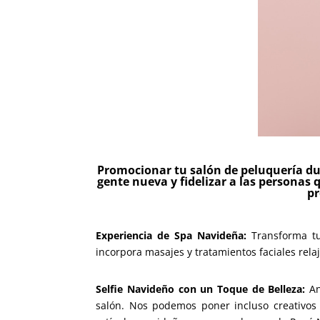
Promocionar tu salón de peluquería du
gente nueva y fidelizar a las personas 
pr
Experiencia de Spa Navideña:
Transforma tu
incorpora masajes y tratamientos faciales rela
Selfie Navideño con un Toque de Belleza:
An
salón. Nos podemos poner incluso creativos 