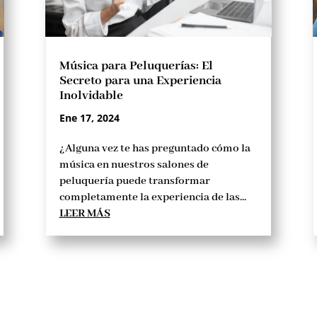
Música para Peluquerías: El
Secreto para una Experiencia
Inolvidable
Ene 17, 2024
¿Alguna vez te has preguntado cómo la
música en nuestros salones de
peluquería puede transformar
completamente la experiencia de las...
LEER MÁS