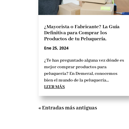
¿Mayorista o Fabricante? La Guía
Definitiva para Comprar los
Productos de tu Peluquería.
Ene 25, 2024
¿Te has preguntado alguna vez dónde es
mejor comprar productos para
peluquería? En Demeral, conocemos
bien el mundo de la peluquería...
LEER MÁS
« Entradas más antiguas