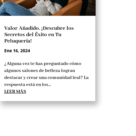
Valor Añadido. ¡Descubre los
Secretos del Éxito en Tu
Peluquería!
Ene 16, 2024
¿Alguna vez te has preguntado cómo
algunos salones de belleza logran
destacar y crear una comunidad leal? La
respuesta está en los...
LEER MÁS