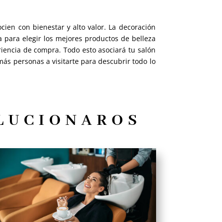
ien con bienestar y alto valor. La decoración
 para elegir los mejores productos de belleza
iencia de compra. Todo esto asociará tu salón
más personas a visitarte para descubrir todo lo
OLUCIONAROS