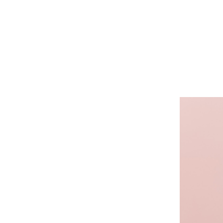
Brillo Navideño: Ideas