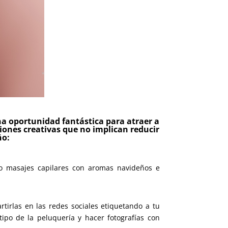
a oportunidad fantástica para atraer a
ciones creativas que no implican reducir
ño:
mo masajes capilares con aromas navideños e
tirlas en las redes sociales etiquetando a tu
ipo de la peluquería y hacer fotografías con