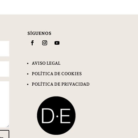
SÍGUENOS
AVISO LEGAL
POLÍTICA DE COOKIES
POLÍTICA DE PRIVACIDAD
ar